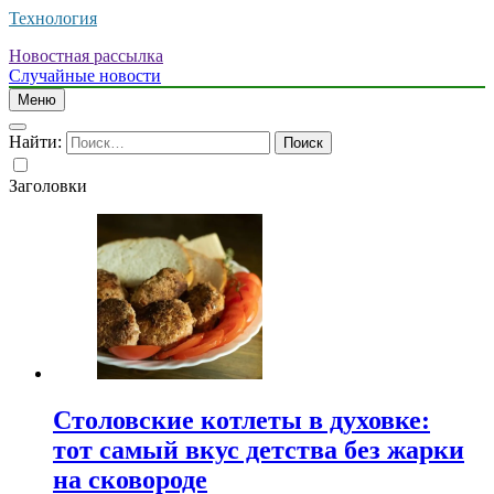
Технология
Новостная рассылка
Случайные новости
Меню
Найти:
Заголовки
Столовские котлеты в духовке:
тот самый вкус детства без жарки
на сковороде