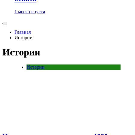
1 месяц спустя
Главная
Истории
Истории
Истории