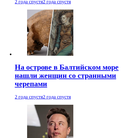
2 года спустя
2 года спустя
На острове в Балтийском море
нашли женщин со странными
черепами
2 года спустя
2 года спустя