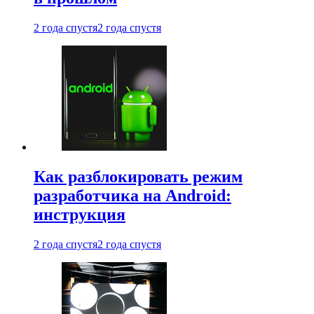
2 года спустя
2 года спустя
Как разблокировать режим
разработчика на Android:
инструкция
2 года спустя
2 года спустя