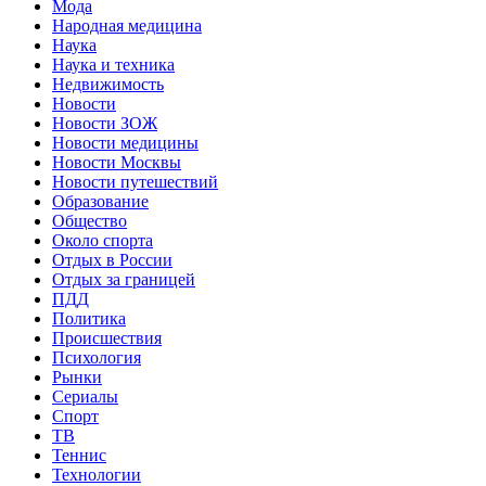
Мода
Народная медицина
Наука
Наука и техника
Недвижимость
Новости
Новости ЗОЖ
Новости медицины
Новости Москвы
Новости путешествий
Образование
Общество
Около спорта
Отдых в России
Отдых за границей
ПДД
Политика
Происшествия
Психология
Рынки
Сериалы
Спорт
ТВ
Теннис
Технологии