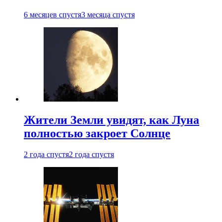
6 месяцев спустя
3 месяца спустя
Жители Земли увидят, как Луна
полностью закроет Солнце
2 года спустя
2 года спустя