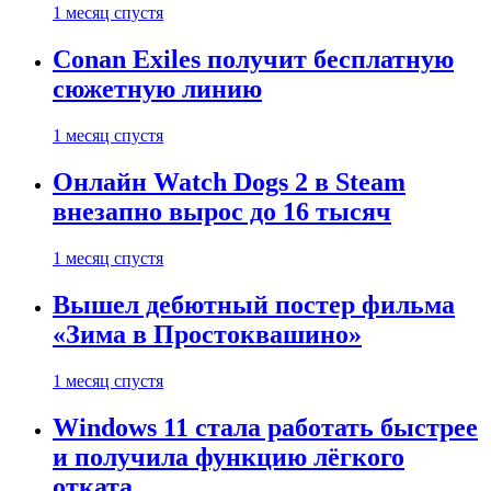
1 месяц спустя
Conan Exiles получит бесплатную
сюжетную линию
1 месяц спустя
Онлайн Watch Dogs 2 в Steam
внезапно вырос до 16 тысяч
1 месяц спустя
Вышел дебютный постер фильма
«Зима в Простоквашино»
1 месяц спустя
Windows 11 стала работать быстрее
и получила функцию лёгкого
отката