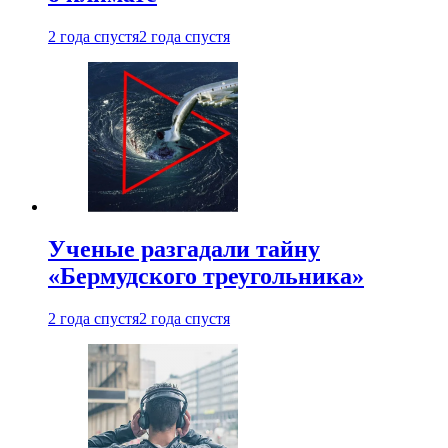
2 года спустя
2 года спустя
Ученые разгадали тайну
«Бермудского треугольника»
2 года спустя
2 года спустя