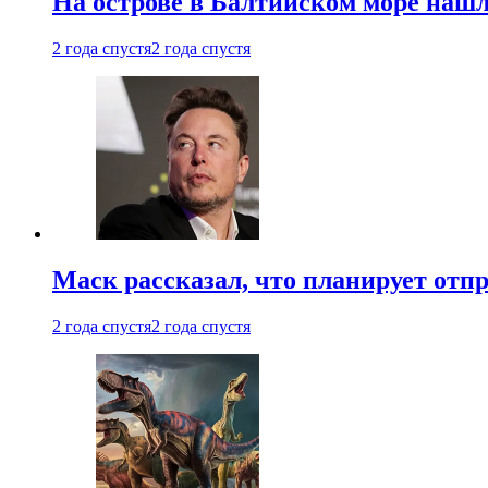
На острове в Балтийском море наш
2 года спустя
2 года спустя
Маск рассказал, что планирует отп
2 года спустя
2 года спустя