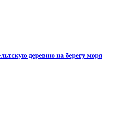
льтскую деревню на берегу моря