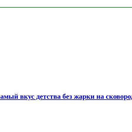
самый вкус детства без жарки на сковоро