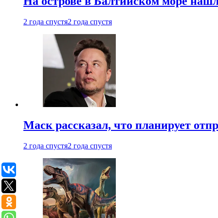
На острове в Балтийском море наш
2 года спустя
2 года спустя
Маск рассказал, что планирует отп
2 года спустя
2 года спустя