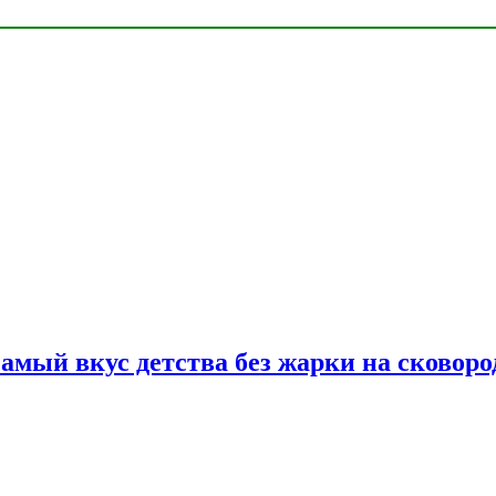
самый вкус детства без жарки на сковоро