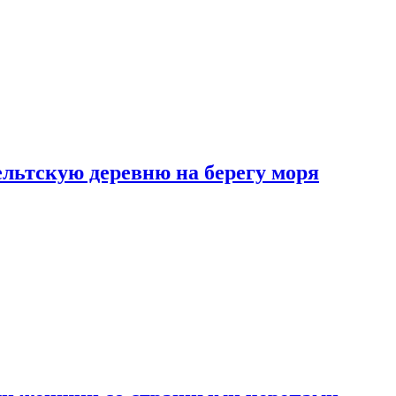
льтскую деревню на берегу моря