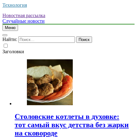
Технология
Новостная рассылка
Случайные новости
Меню
Найти:
Заголовки
Столовские котлеты в духовке:
тот самый вкус детства без жарки
на сковороде