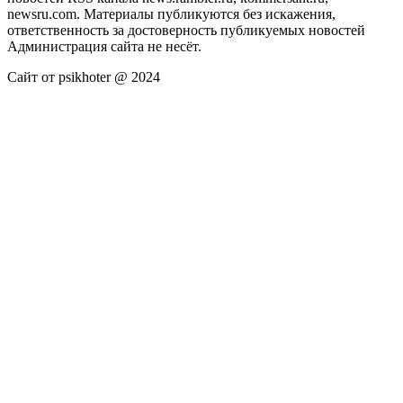
newsru.com. Материалы публикуются без искажения,
ответственность за достоверность публикуемых новостей
Администрация сайта не несёт.
Сайт от psikhoter @ 2024