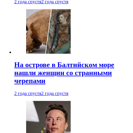
2 года спустя
2 года спустя
На острове в Балтийском море
нашли женщин со странными
черепами
2 года спустя
2 года спустя