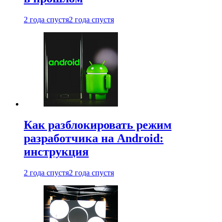
2 года спустя
2 года спустя
Как разблокировать режим
разработчика на Android:
инструкция
2 года спустя
2 года спустя