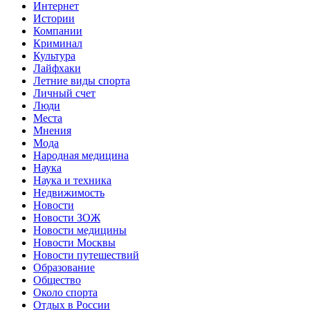
Интернет
Истории
Компании
Криминал
Культура
Лайфхаки
Летние виды спорта
Личный счет
Люди
Места
Мнения
Мода
Народная медицина
Наука
Наука и техника
Недвижимость
Новости
Новости ЗОЖ
Новости медицины
Новости Москвы
Новости путешествий
Образование
Общество
Около спорта
Отдых в России