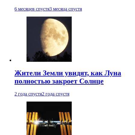
6 месяцев спустя
3 месяца спустя
Жители Земли увидят, как Луна
полностью закроет Солнце
2 года спустя
2 года спустя