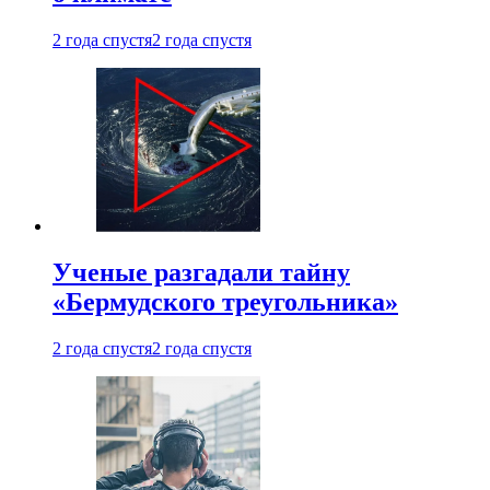
2 года спустя
2 года спустя
Ученые разгадали тайну
«Бермудского треугольника»
2 года спустя
2 года спустя