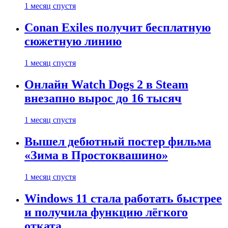
1 месяц спустя
Conan Exiles получит бесплатную
сюжетную линию
1 месяц спустя
Онлайн Watch Dogs 2 в Steam
внезапно вырос до 16 тысяч
1 месяц спустя
Вышел дебютный постер фильма
«Зима в Простоквашино»
1 месяц спустя
Windows 11 стала работать быстрее
и получила функцию лёгкого
отката