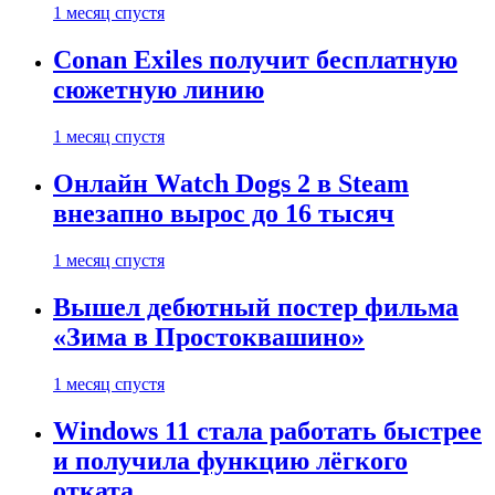
1 месяц спустя
Conan Exiles получит бесплатную
сюжетную линию
1 месяц спустя
Онлайн Watch Dogs 2 в Steam
внезапно вырос до 16 тысяч
1 месяц спустя
Вышел дебютный постер фильма
«Зима в Простоквашино»
1 месяц спустя
Windows 11 стала работать быстрее
и получила функцию лёгкого
отката