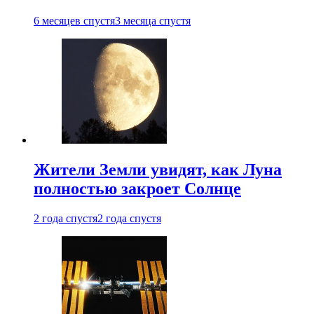
6 месяцев спустя
3 месяца спустя
Жители Земли увидят, как Луна
полностью закроет Солнце
2 года спустя
2 года спустя