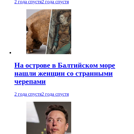
2 года спустя
2 года спустя
На острове в Балтийском море
нашли женщин со странными
черепами
2 года спустя
2 года спустя