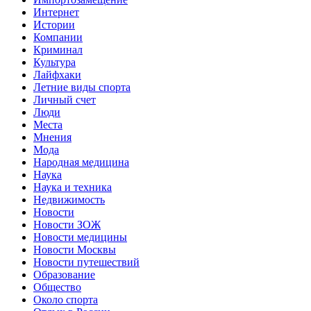
Интернет
Истории
Компании
Криминал
Культура
Лайфхаки
Летние виды спорта
Личный счет
Люди
Места
Мнения
Мода
Народная медицина
Наука
Наука и техника
Недвижимость
Новости
Новости ЗОЖ
Новости медицины
Новости Москвы
Новости путешествий
Образование
Общество
Около спорта