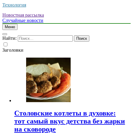
Технология
Новостная рассылка
Случайные новости
Меню
Найти:
Заголовки
Столовские котлеты в духовке:
тот самый вкус детства без жарки
на сковороде