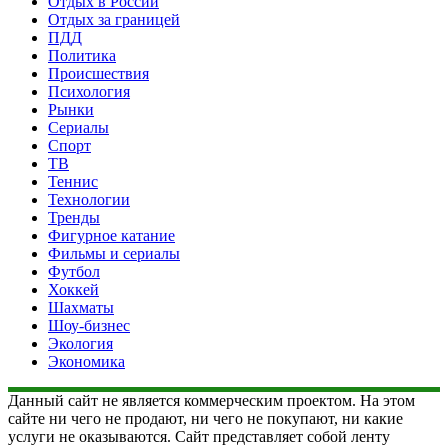
Отдых в России
Отдых за границей
ПДД
Политика
Происшествия
Психология
Рынки
Сериалы
Спорт
ТВ
Теннис
Технологии
Тренды
Фигурное катание
Фильмы и сериалы
Футбол
Хоккей
Шахматы
Шоу-бизнес
Экология
Экономика
Данный сайт не является коммерческим проектом. На этом
сайте ни чего не продают, ни чего не покупают, ни какие
услуги не оказываются. Сайт представляет собой ленту