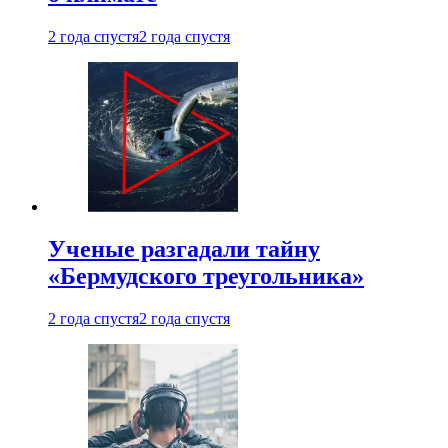
2 года спустя
2 года спустя
Ученые разгадали тайну
«Бермудского треугольника»
2 года спустя
2 года спустя