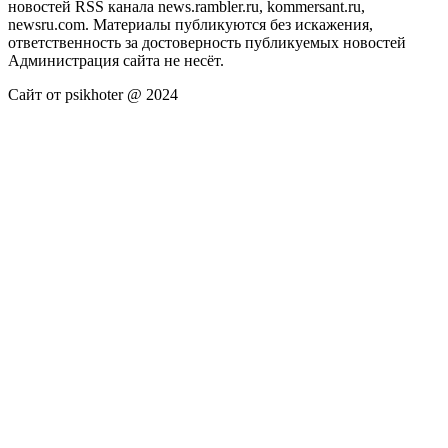
новостей RSS канала news.rambler.ru, kommersant.ru,
newsru.com. Материалы публикуются без искажения,
ответственность за достоверность публикуемых новостей
Администрация сайта не несёт.
Сайт от psikhoter @ 2024