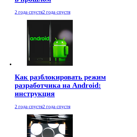
2 года спустя
2 года спустя
Как разблокировать режим
разработчика на Android:
инструкция
2 года спустя
2 года спустя