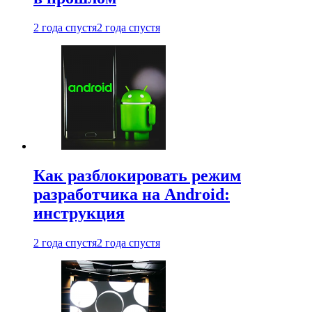
2 года спустя
2 года спустя
Как разблокировать режим
разработчика на Android:
инструкция
2 года спустя
2 года спустя