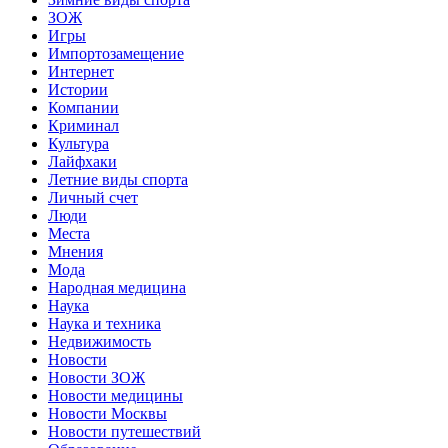
ЗОЖ
Игры
Импортозамещение
Интернет
Истории
Компании
Криминал
Культура
Лайфхаки
Летние виды спорта
Личный счет
Люди
Места
Мнения
Мода
Народная медицина
Наука
Наука и техника
Недвижимость
Новости
Новости ЗОЖ
Новости медицины
Новости Москвы
Новости путешествий