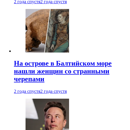
2 года спустя
2 года спустя
На острове в Балтийском море
нашли женщин со странными
черепами
2 года спустя
2 года спустя