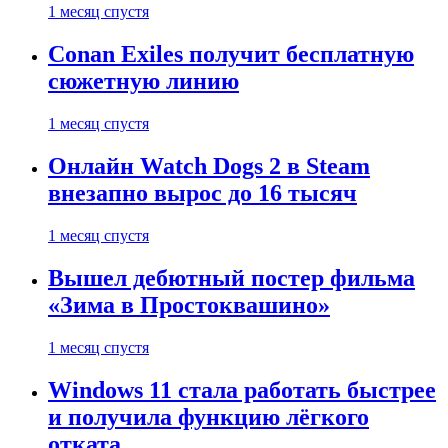
1 месяц спустя
Conan Exiles получит бесплатную
сюжетную линию
1 месяц спустя
Онлайн Watch Dogs 2 в Steam
внезапно вырос до 16 тысяч
1 месяц спустя
Вышел дебютный постер фильма
«Зима в Простоквашино»
1 месяц спустя
Windows 11 стала работать быстрее
и получила функцию лёгкого
отката