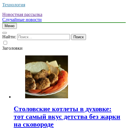
Технология
Новостная рассылка
Случайные новости
Меню
Найти:
Заголовки
Столовские котлеты в духовке:
тот самый вкус детства без жарки
на сковороде