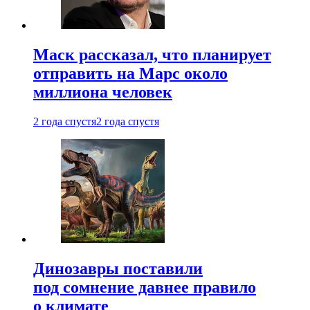
Маск рассказал, что планирует
отправить на Марс около
миллиона человек
2 года спустя
2 года спустя
Динозавры поставили
под сомнение давнее правило
о климате