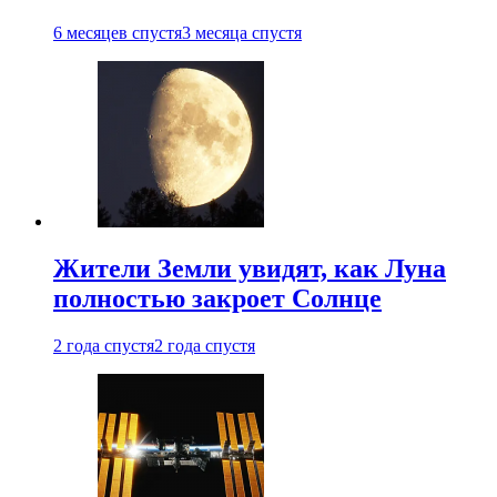
6 месяцев спустя
3 месяца спустя
Жители Земли увидят, как Луна
полностью закроет Солнце
2 года спустя
2 года спустя