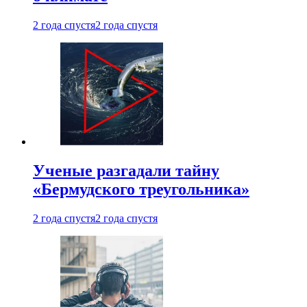
2 года спустя
2 года спустя
Ученые разгадали тайну
«Бермудского треугольника»
2 года спустя
2 года спустя