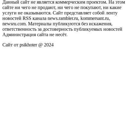
Данный сайт не является коммерческим проектом. На этом
сайте ни чего не продают, ни чего не покупают, ни какие
услуги не оказываются. Сайт представляет собой ленту
новостей RSS канала news.rambler.ru, kommersant.ru,
newsru.com. Материалы публикуются без искажения,
ответственность за достоверность публикуемых новостей
Администрация сайта не несёт.
Сайт от psikhoter @ 2024