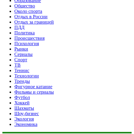
Образование
Общество
Около спорта
Отдых в России
Отдых за границей
ПДД
Политика
Происшествия
Психология
Рынки
Сериалы
Спорт
ТВ
Теннис
Технологии
Тренды
Фигурное катание
Фильмы и сериалы
Футбол
Хоккей
Шахматы
Шоу-бизнес
Экология
Экономика