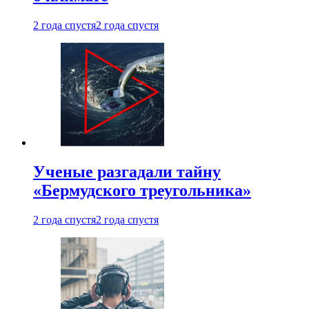
2 года спустя
2 года спустя
Ученые разгадали тайну
«Бермудского треугольника»
2 года спустя
2 года спустя