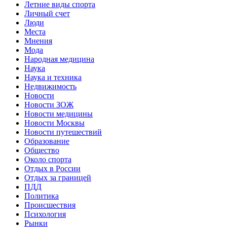
Летние виды спорта
Личный счет
Люди
Места
Мнения
Мода
Народная медицина
Наука
Наука и техника
Недвижимость
Новости
Новости ЗОЖ
Новости медицины
Новости Москвы
Новости путешествий
Образование
Общество
Около спорта
Отдых в России
Отдых за границей
ПДД
Политика
Происшествия
Психология
Рынки