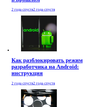
2 года спустя
2 года спустя
Как разблокировать режим
разработчика на Android:
инструкция
2 года спустя
2 года спустя