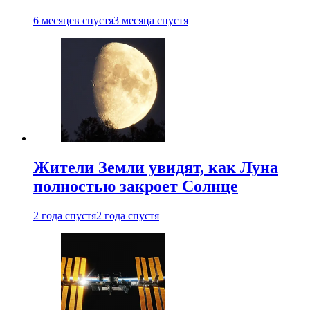
6 месяцев спустя
3 месяца спустя
Жители Земли увидят, как Луна
полностью закроет Солнце
2 года спустя
2 года спустя