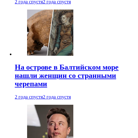
2 года спустя
2 года спустя
На острове в Балтийском море
нашли женщин со странными
черепами
2 года спустя
2 года спустя