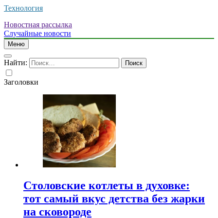
Технология
Новостная рассылка
Случайные новости
Меню
Найти:
Заголовки
Столовские котлеты в духовке:
тот самый вкус детства без жарки
на сковороде