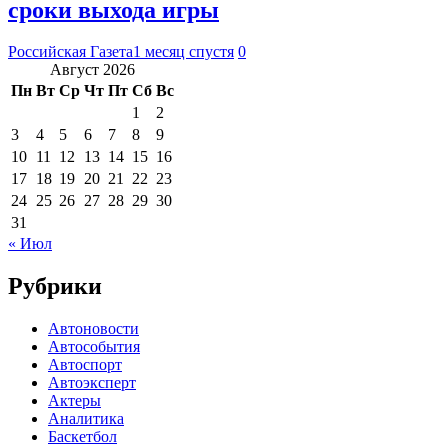
сроки выхода игры
Российская Газета
1 месяц спустя
0
Август 2026
Пн
Вт
Ср
Чт
Пт
Сб
Вс
1
2
3
4
5
6
7
8
9
10
11
12
13
14
15
16
17
18
19
20
21
22
23
24
25
26
27
28
29
30
31
« Июл
Рубрики
Автоновости
Автособытия
Автоспорт
Автоэксперт
Актеры
Аналитика
Баскетбол