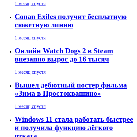
1 месяц спустя
Conan Exiles получит бесплатную
сюжетную линию
1 месяц спустя
Онлайн Watch Dogs 2 в Steam
внезапно вырос до 16 тысяч
1 месяц спустя
Вышел дебютный постер фильма
«Зима в Простоквашино»
1 месяц спустя
Windows 11 стала работать быстрее
и получила функцию лёгкого
отката