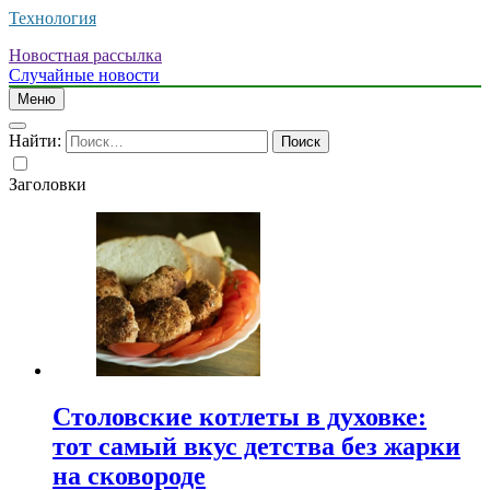
Технология
Новостная рассылка
Случайные новости
Меню
Найти:
Заголовки
Столовские котлеты в духовке:
тот самый вкус детства без жарки
на сковороде