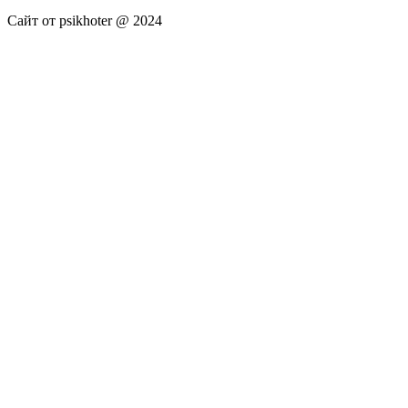
Сайт от psikhoter @ 2024