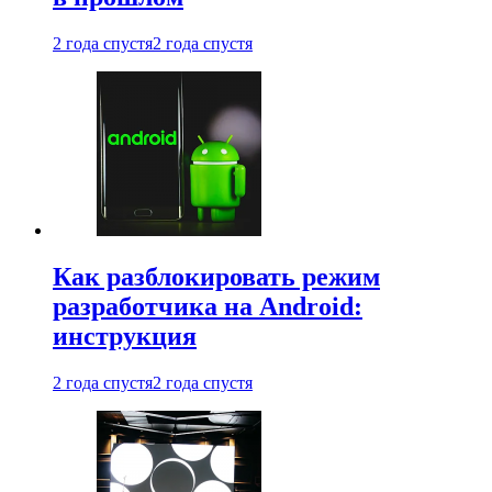
2 года спустя
2 года спустя
Как разблокировать режим
разработчика на Android:
инструкция
2 года спустя
2 года спустя