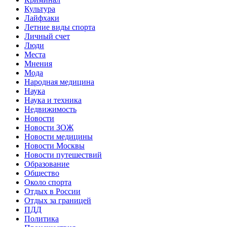
Культура
Лайфхаки
Летние виды спорта
Личный счет
Люди
Места
Мнения
Мода
Народная медицина
Наука
Наука и техника
Недвижимость
Новости
Новости ЗОЖ
Новости медицины
Новости Москвы
Новости путешествий
Образование
Общество
Около спорта
Отдых в России
Отдых за границей
ПДД
Политика