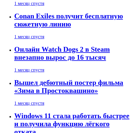
1 месяц спустя
Conan Exiles получит бесплатную
сюжетную линию
1 месяц спустя
Онлайн Watch Dogs 2 в Steam
внезапно вырос до 16 тысяч
1 месяц спустя
Вышел дебютный постер фильма
«Зима в Простоквашино»
1 месяц спустя
Windows 11 стала работать быстрее
и получила функцию лёгкого
отката