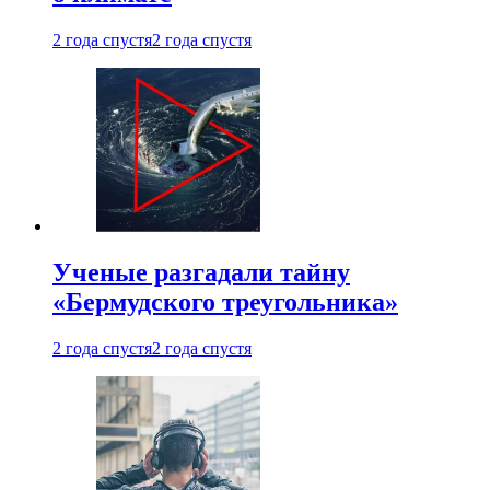
2 года спустя
2 года спустя
Ученые разгадали тайну
«Бермудского треугольника»
2 года спустя
2 года спустя