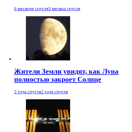
6 месяцев спустя
3 месяца спустя
Жители Земли увидят, как Луна
полностью закроет Солнце
2 года спустя
2 года спустя