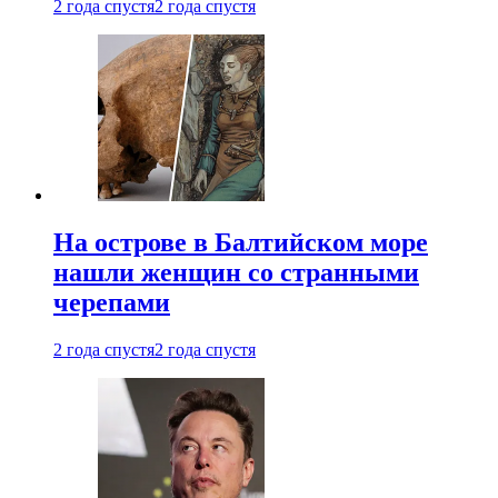
2 года спустя
2 года спустя
На острове в Балтийском море
нашли женщин со странными
черепами
2 года спустя
2 года спустя