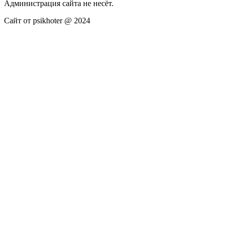
Администрация сайта не несёт.
Сайт от psikhoter @ 2024