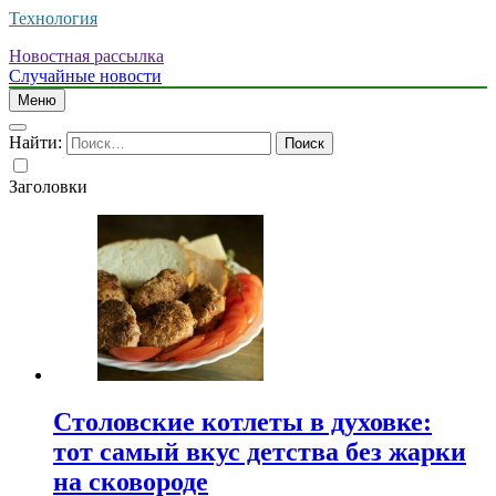
Технология
Новостная рассылка
Случайные новости
Меню
Найти:
Заголовки
Столовские котлеты в духовке:
тот самый вкус детства без жарки
на сковороде