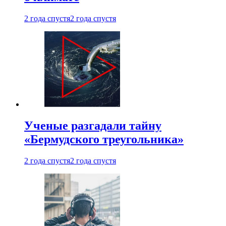
2 года спустя
2 года спустя
Ученые разгадали тайну
«Бермудского треугольника»
2 года спустя
2 года спустя