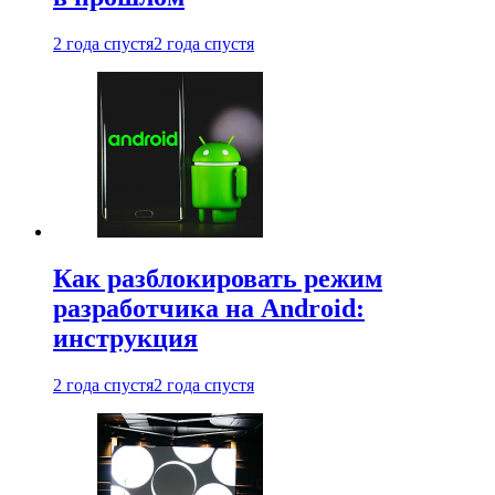
2 года спустя
2 года спустя
Как разблокировать режим
разработчика на Android:
инструкция
2 года спустя
2 года спустя