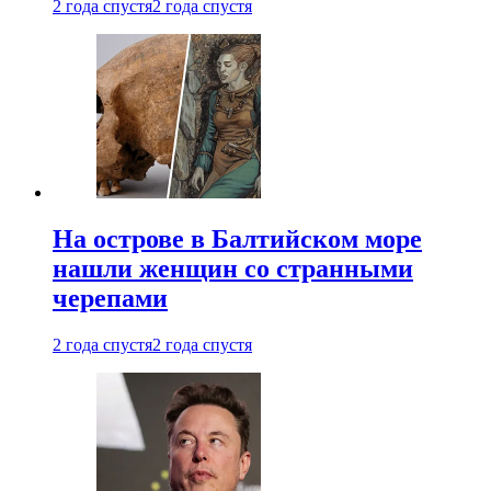
2 года спустя
2 года спустя
На острове в Балтийском море
нашли женщин со странными
черепами
2 года спустя
2 года спустя