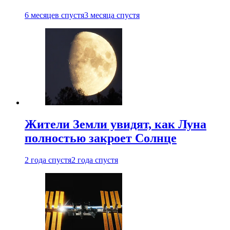
6 месяцев спустя
3 месяца спустя
Жители Земли увидят, как Луна
полностью закроет Солнце
2 года спустя
2 года спустя