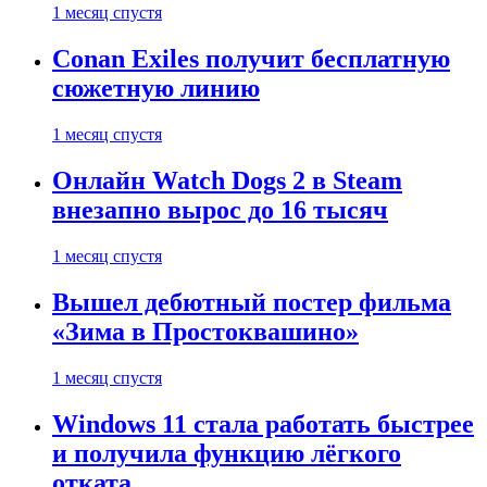
1 месяц спустя
Conan Exiles получит бесплатную
сюжетную линию
1 месяц спустя
Онлайн Watch Dogs 2 в Steam
внезапно вырос до 16 тысяч
1 месяц спустя
Вышел дебютный постер фильма
«Зима в Простоквашино»
1 месяц спустя
Windows 11 стала работать быстрее
и получила функцию лёгкого
отката