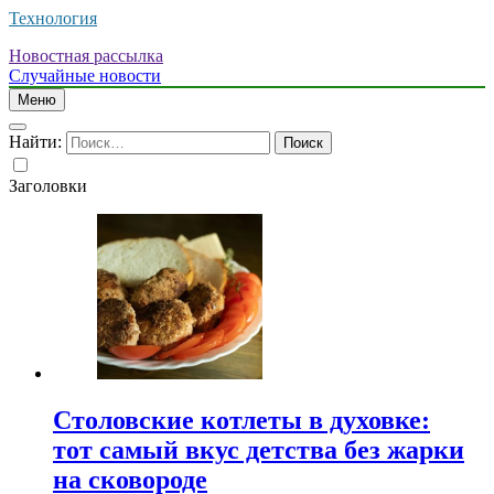
Технология
Новостная рассылка
Случайные новости
Меню
Найти:
Заголовки
Столовские котлеты в духовке:
тот самый вкус детства без жарки
на сковороде