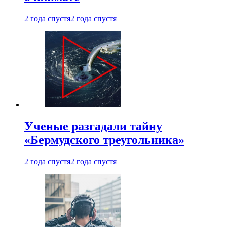
2 года спустя
2 года спустя
Ученые разгадали тайну
«Бермудского треугольника»
2 года спустя
2 года спустя