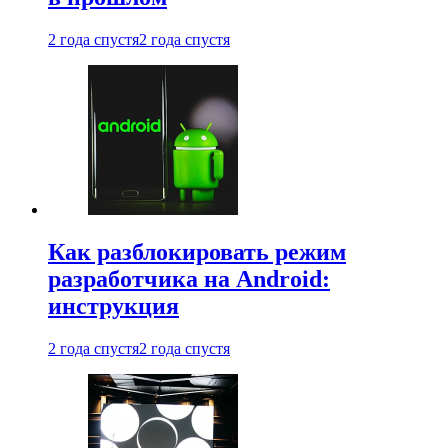
2 года спустя
2 года спустя
Как разблокировать режим
разработчика на Android:
инструкция
2 года спустя
2 года спустя