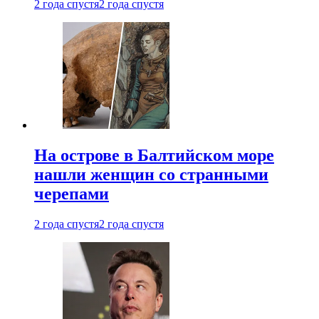
2 года спустя
2 года спустя
На острове в Балтийском море
нашли женщин со странными
черепами
2 года спустя
2 года спустя