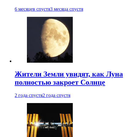
6 месяцев спустя
3 месяца спустя
Жители Земли увидят, как Луна
полностью закроет Солнце
2 года спустя
2 года спустя