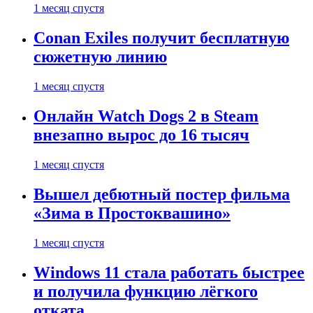
1 месяц спустя
Conan Exiles получит бесплатную
сюжетную линию
1 месяц спустя
Онлайн Watch Dogs 2 в Steam
внезапно вырос до 16 тысяч
1 месяц спустя
Вышел дебютный постер фильма
«Зима в Простоквашино»
1 месяц спустя
Windows 11 стала работать быстрее
и получила функцию лёгкого
отката