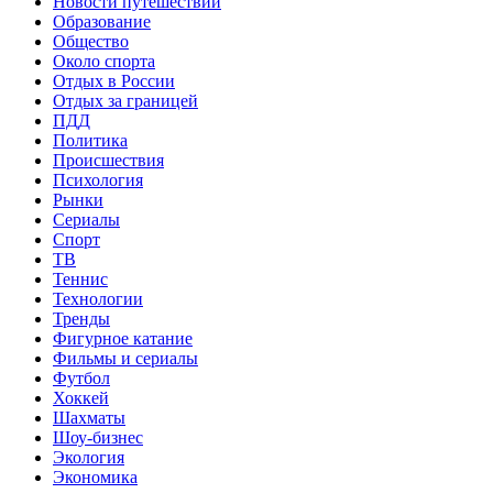
Новости путешествий
Образование
Общество
Около спорта
Отдых в России
Отдых за границей
ПДД
Политика
Происшествия
Психология
Рынки
Сериалы
Спорт
ТВ
Теннис
Технологии
Тренды
Фигурное катание
Фильмы и сериалы
Футбол
Хоккей
Шахматы
Шоу-бизнес
Экология
Экономика