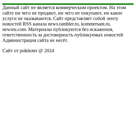
Данный сайт не является коммерческим проектом. На этом
сайте ни чего не продают, ни чего не покупают, ни какие
услуги не оказываются. Сайт представляет собой ленту
новостей RSS канала news.rambler.ru, kommersant.ru,
newsru.com. Материалы публикуются без искажения,
ответственность за достоверность публикуемых новостей
Администрация сайта не несёт.
Сайт от psikhoter @ 2024