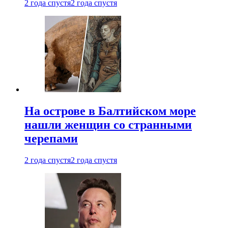
2 года спустя
2 года спустя
На острове в Балтийском море
нашли женщин со странными
черепами
2 года спустя
2 года спустя