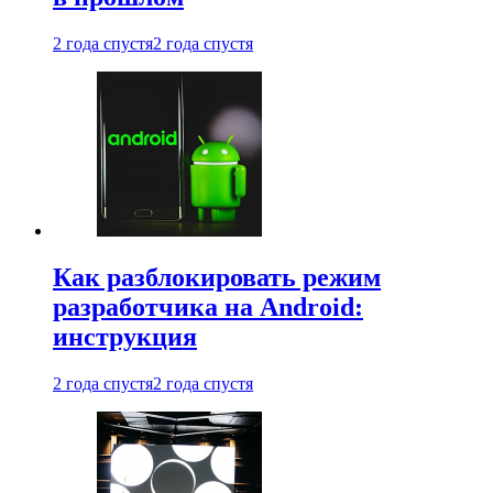
2 года спустя
2 года спустя
Как разблокировать режим
разработчика на Android:
инструкция
2 года спустя
2 года спустя