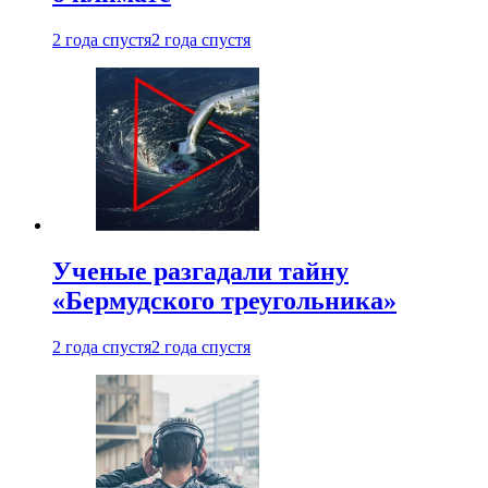
2 года спустя
2 года спустя
Ученые разгадали тайну
«Бермудского треугольника»
2 года спустя
2 года спустя