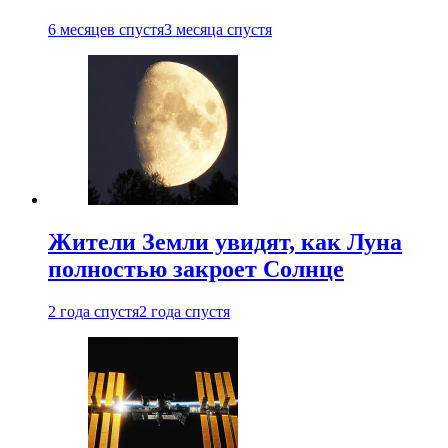
6 месяцев спустя
3 месяца спустя
Жители Земли увидят, как Луна
полностью закроет Солнце
2 года спустя
2 года спустя