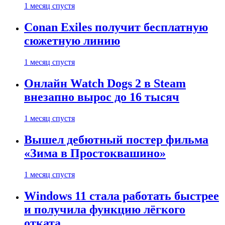
1 месяц спустя
Conan Exiles получит бесплатную
сюжетную линию
1 месяц спустя
Онлайн Watch Dogs 2 в Steam
внезапно вырос до 16 тысяч
1 месяц спустя
Вышел дебютный постер фильма
«Зима в Простоквашино»
1 месяц спустя
Windows 11 стала работать быстрее
и получила функцию лёгкого
отката