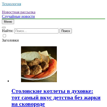
Технология
Новостная рассылка
Случайные новости
Меню
Найти:
Заголовки
Столовские котлеты в духовке:
тот самый вкус детства без жарки
на сковороде