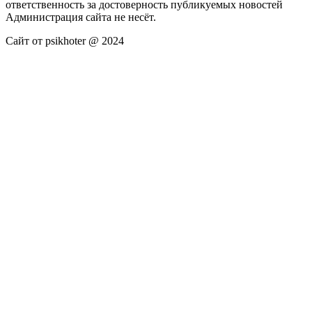
ответственность за достоверность публикуемых новостей
Администрация сайта не несёт.
Сайт от psikhoter @ 2024