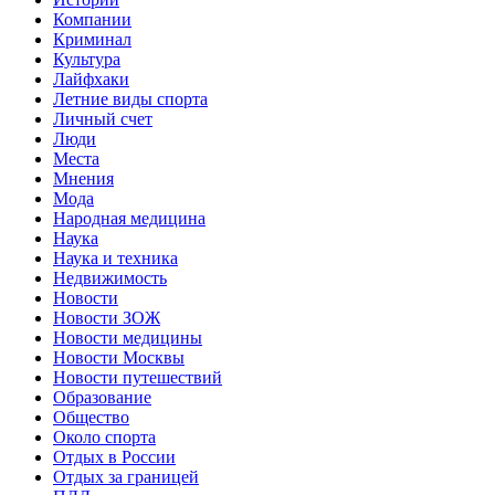
Компании
Криминал
Культура
Лайфхаки
Летние виды спорта
Личный счет
Люди
Места
Мнения
Мода
Народная медицина
Наука
Наука и техника
Недвижимость
Новости
Новости ЗОЖ
Новости медицины
Новости Москвы
Новости путешествий
Образование
Общество
Около спорта
Отдых в России
Отдых за границей