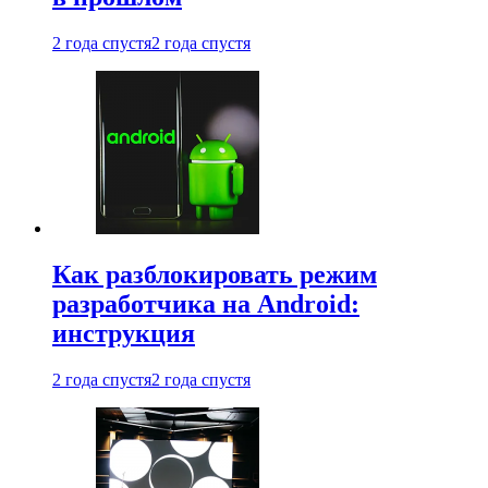
2 года спустя
2 года спустя
Как разблокировать режим
разработчика на Android:
инструкция
2 года спустя
2 года спустя