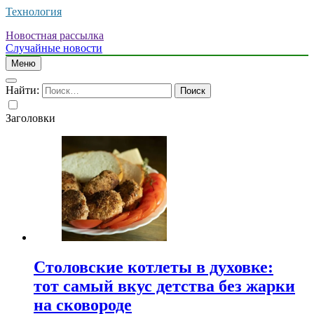
Технология
Новостная рассылка
Случайные новости
Меню
Найти:
Заголовки
Столовские котлеты в духовке:
тот самый вкус детства без жарки
на сковороде