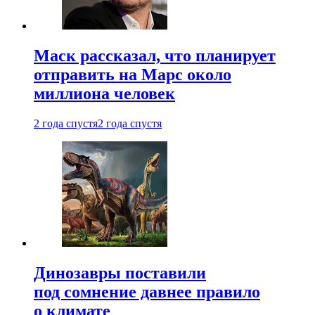
Маск рассказал, что планирует
отправить на Марс около
миллиона человек
2 года спустя
2 года спустя
Динозавры поставили
под сомнение давнее правило
о климате