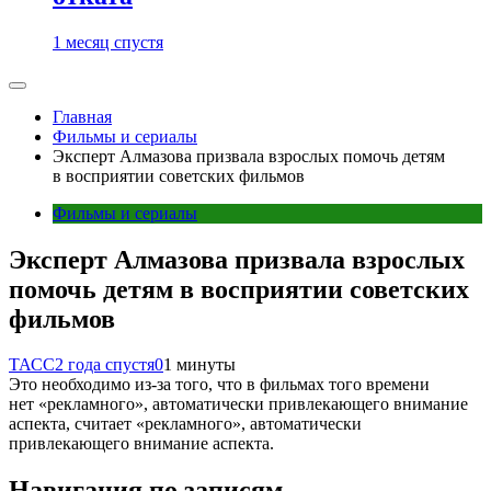
1 месяц спустя
Главная
Фильмы и сериалы
Эксперт Алмазова призвала взрослых помочь детям
в восприятии советских фильмов
Фильмы и сериалы
Эксперт Алмазова призвала взрослых
помочь детям в восприятии советских
фильмов
ТАСС
2 года спустя
0
1 минуты
Это необходимо из-за того, что в фильмах того времени
нет «рекламного», автоматически привлекающего внимание
аспекта, считает «рекламного», автоматически
привлекающего внимание аспекта.
Навигация по записям