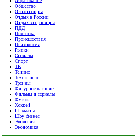
Образование
Общество
Около спорта
Отдых в России
Отдых за границей
ПДД
Политика
Происшествия
Психология
Рынки
Сериалы
Спорт
ТВ
Теннис
Технологии
Тренды
Фигурное катание
Фильмы и сериалы
Футбол
Хоккей
Шахматы
Шоу-бизнес
Экология
Экономика