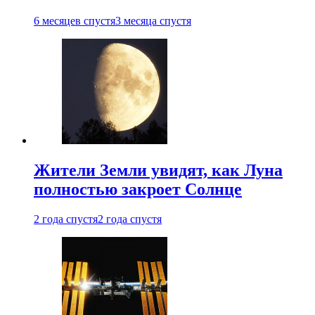
6 месяцев спустя
3 месяца спустя
Жители Земли увидят, как Луна
полностью закроет Солнце
2 года спустя
2 года спустя