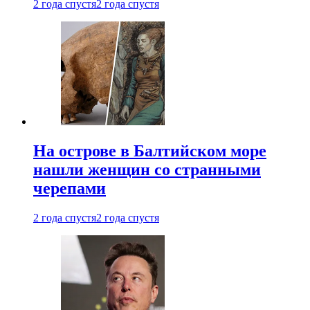
2 года спустя
2 года спустя
На острове в Балтийском море
нашли женщин со странными
черепами
2 года спустя
2 года спустя