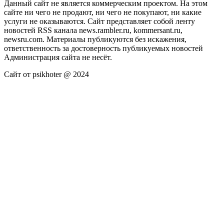
Данный сайт не является коммерческим проектом. На этом
сайте ни чего не продают, ни чего не покупают, ни какие
услуги не оказываются. Сайт представляет собой ленту
новостей RSS канала news.rambler.ru, kommersant.ru,
newsru.com. Материалы публикуются без искажения,
ответственность за достоверность публикуемых новостей
Администрация сайта не несёт.
Сайт от psikhoter @ 2024