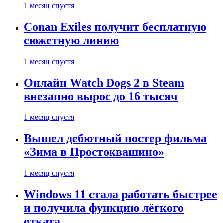
1 месяц спустя
Conan Exiles получит бесплатную
сюжетную линию
1 месяц спустя
Онлайн Watch Dogs 2 в Steam
внезапно вырос до 16 тысяч
1 месяц спустя
Вышел дебютный постер фильма
«Зима в Простоквашино»
1 месяц спустя
Windows 11 стала работать быстрее
и получила функцию лёгкого
отката