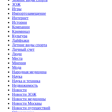
ЗОЖ
Игры
Импортозамещение
Интернет
Истории
Компании
Криминал
Культура
Лайфхаки
Летние виды спорта
Личный счет
Люди
Места
Мнения
Мода
Народная медицина
Наука
Наука и техника
Недвижимость
Новости
Новости ЗОЖ
Новости медицины
Новости Москвы
Новости путешествий