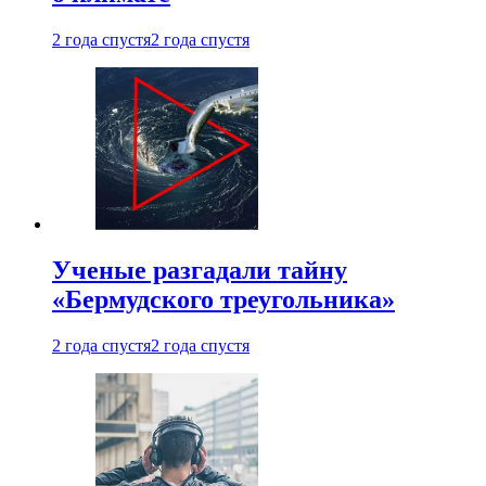
2 года спустя
2 года спустя
Ученые разгадали тайну
«Бермудского треугольника»
2 года спустя
2 года спустя