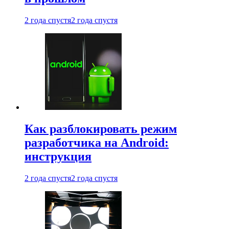
2 года спустя
2 года спустя
Как разблокировать режим
разработчика на Android:
инструкция
2 года спустя
2 года спустя