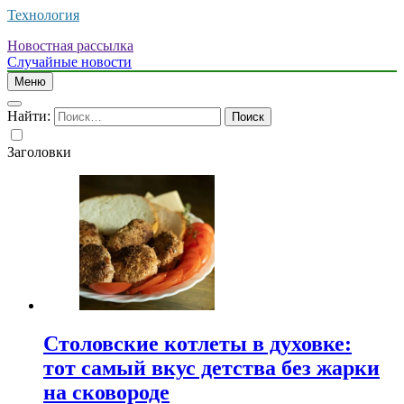
Технология
Новостная рассылка
Случайные новости
Меню
Найти:
Заголовки
Столовские котлеты в духовке:
тот самый вкус детства без жарки
на сковороде