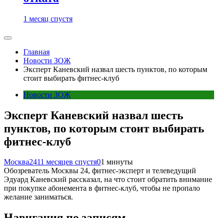
1 месяц спустя
Главная
Новости ЗОЖ
Эксперт Каневский назвал шесть пунктов, по которым
стоит выбирать фитнес-клуб
Новости ЗОЖ
Эксперт Каневский назвал шесть
пунктов, по которым стоит выбирать
фитнес-клуб
Москва24
11 месяцев спустя
0
1 минуты
Обозреватель Москвы 24, фитнес-эксперт и телеведущий
Эдуард Каневский рассказал, на что стоит обратить внимание
при покупке абонемента в фитнес-клуб, чтобы не пропало
желание заниматься.
Навигация по записям