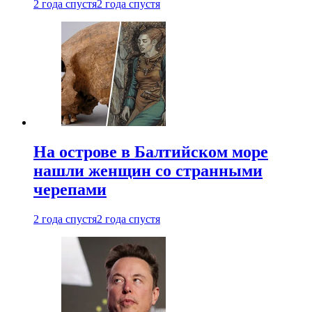
2 года спустя
2 года спустя
На острове в Балтийском море
нашли женщин со странными
черепами
2 года спустя
2 года спустя