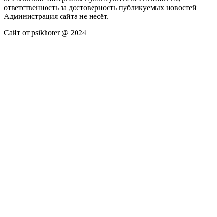
ответственность за достоверность публикуемых новостей
Администрация сайта не несёт.
Сайт от psikhoter @ 2024