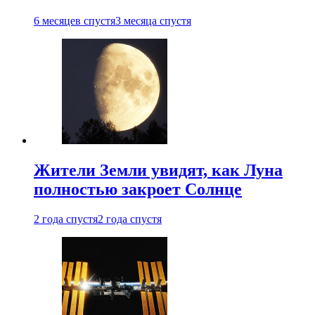
6 месяцев спустя
3 месяца спустя
Жители Земли увидят, как Луна
полностью закроет Солнце
2 года спустя
2 года спустя