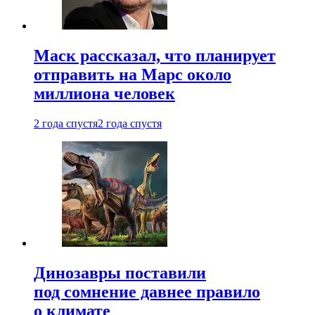
Маск рассказал, что планирует
отправить на Марс около
миллиона человек
2 года спустя
2 года спустя
Динозавры поставили
под сомнение давнее правило
о климате