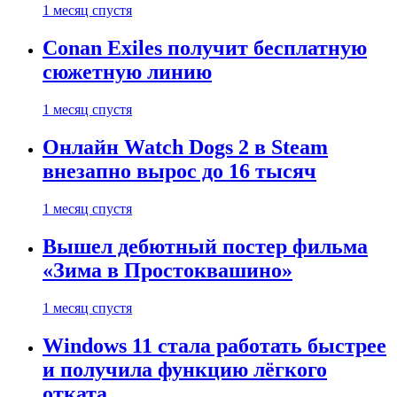
1 месяц спустя
Conan Exiles получит бесплатную
сюжетную линию
1 месяц спустя
Онлайн Watch Dogs 2 в Steam
внезапно вырос до 16 тысяч
1 месяц спустя
Вышел дебютный постер фильма
«Зима в Простоквашино»
1 месяц спустя
Windows 11 стала работать быстрее
и получила функцию лёгкого
отката