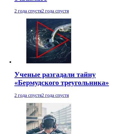
2 года спустя
2 года спустя
Ученые разгадали тайну
«Бермудского треугольника»
2 года спустя
2 года спустя