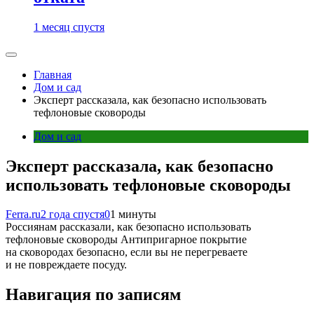
1 месяц спустя
Главная
Дом и сад
Эксперт рассказала, как безопасно использовать
тефлоновые сковороды
Дом и сад
Эксперт рассказала, как безопасно
использовать тефлоновые сковороды
Ferra.ru
2 года спустя
0
1 минуты
Россиянам рассказали, как безопасно использовать
тефлоновые сковороды Антипригарное покрытие
на сковородах безопасно, если вы не перегреваете
и не повреждаете посуду.
Навигация по записям