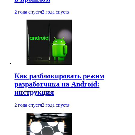
2 года спустя
2 года спустя
Как разблокировать режим
разработчика на Android:
инструкция
2 года спустя
2 года спустя