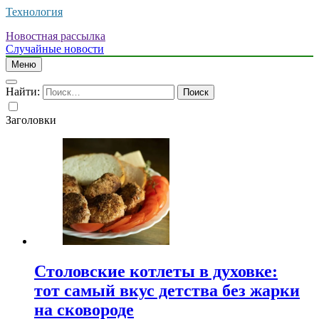
Технология
Новостная рассылка
Случайные новости
Меню
Найти:
Заголовки
Столовские котлеты в духовке:
тот самый вкус детства без жарки
на сковороде