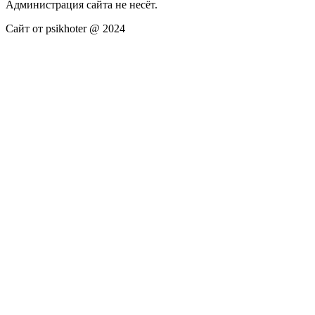
Администрация сайта не несёт.
Сайт от psikhoter @ 2024