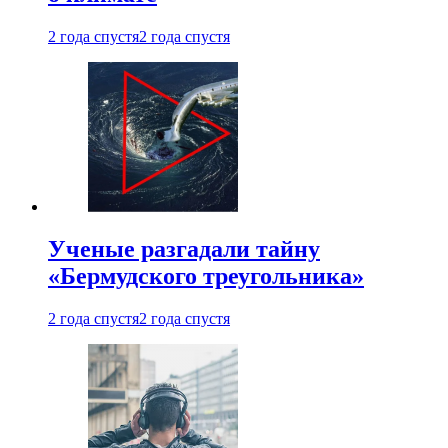
2 года спустя
2 года спустя
Ученые разгадали тайну
«Бермудского треугольника»
2 года спустя
2 года спустя