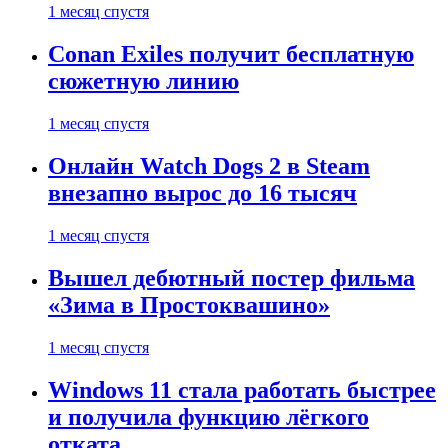
1 месяц спустя
Conan Exiles получит бесплатную
сюжетную линию
1 месяц спустя
Онлайн Watch Dogs 2 в Steam
внезапно вырос до 16 тысяч
1 месяц спустя
Вышел дебютный постер фильма
«Зима в Простоквашино»
1 месяц спустя
Windows 11 стала работать быстрее
и получила функцию лёгкого
отката