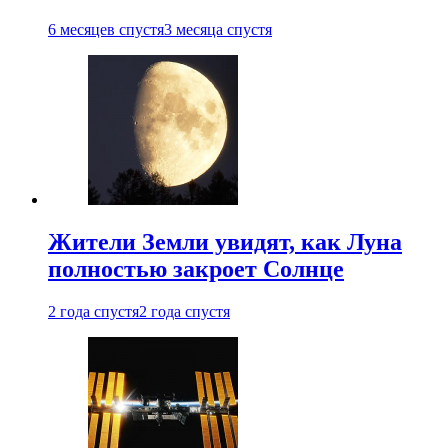
6 месяцев спустя
3 месяца спустя
Жители Земли увидят, как Луна
полностью закроет Солнце
2 года спустя
2 года спустя