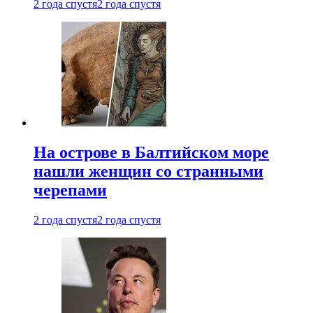
2 года спустя
2 года спустя
На острове в Балтийском море
нашли женщин со странными
черепами
2 года спустя
2 года спустя