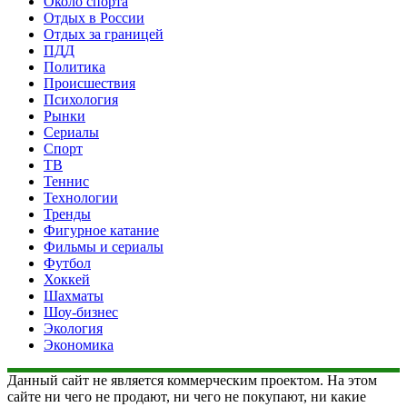
Около спорта
Отдых в России
Отдых за границей
ПДД
Политика
Происшествия
Психология
Рынки
Сериалы
Спорт
ТВ
Теннис
Технологии
Тренды
Фигурное катание
Фильмы и сериалы
Футбол
Хоккей
Шахматы
Шоу-бизнес
Экология
Экономика
Данный сайт не является коммерческим проектом. На этом
сайте ни чего не продают, ни чего не покупают, ни какие