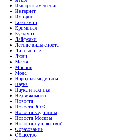
Импортозамещение
Интернет
Истории
Компании
Криминал
Культура
Лайфхаки
Летние виды спорта
Личный счет
Люди
Места
Мнения
Мода
Народная медицина
Наука
Наука и техника
Недвижимость
Новости
Новости ЗОЖ
Новости медицины
Новости Москвы
Новости путешествий
Образование
Общество