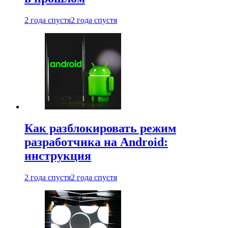
2 года спустя
2 года спустя
Как разблокировать режим
разработчика на Android:
инструкция
2 года спустя
2 года спустя