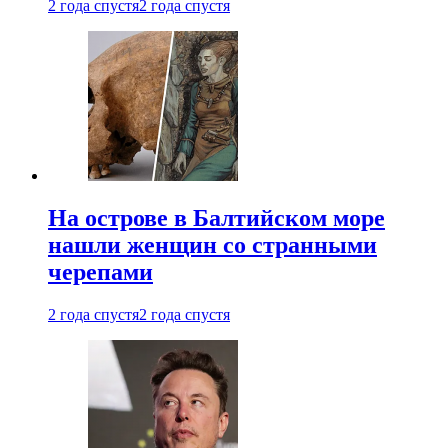
2 года спустя
2 года спустя
На острове в Балтийском море
нашли женщин со странными
черепами
2 года спустя
2 года спустя