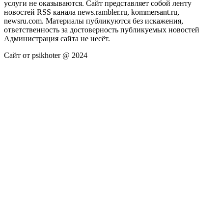
услуги не оказываются. Сайт представляет собой ленту
новостей RSS канала news.rambler.ru, kommersant.ru,
newsru.com. Материалы публикуются без искажения,
ответственность за достоверность публикуемых новостей
Администрация сайта не несёт.
Сайт от psikhoter @ 2024