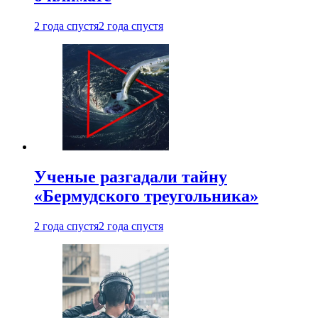
2 года спустя
2 года спустя
Ученые разгадали тайну
«Бермудского треугольника»
2 года спустя
2 года спустя