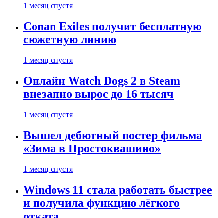
1 месяц спустя
Conan Exiles получит бесплатную
сюжетную линию
1 месяц спустя
Онлайн Watch Dogs 2 в Steam
внезапно вырос до 16 тысяч
1 месяц спустя
Вышел дебютный постер фильма
«Зима в Простоквашино»
1 месяц спустя
Windows 11 стала работать быстрее
и получила функцию лёгкого
отката