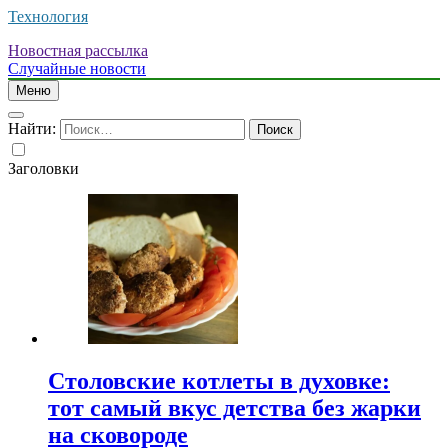
Технология
Новостная рассылка
Случайные новости
Меню
Найти:
Заголовки
Столовские котлеты в духовке:
тот самый вкус детства без жарки
на сковороде