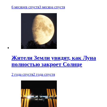
6 месяцев спустя
3 месяца спустя
Жители Земли увидят, как Луна
полностью закроет Солнце
2 года спустя
2 года спустя