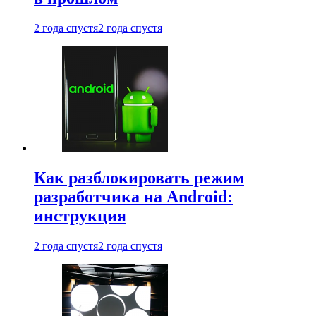
2 года спустя
2 года спустя
Как разблокировать режим
разработчика на Android:
инструкция
2 года спустя
2 года спустя