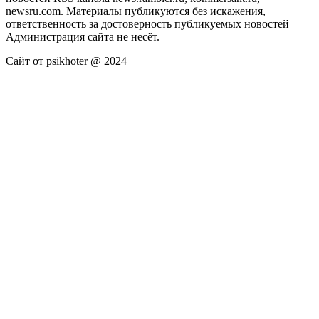
newsru.com. Материалы публикуются без искажения,
ответственность за достоверность публикуемых новостей
Администрация сайта не несёт.
Сайт от psikhoter @ 2024