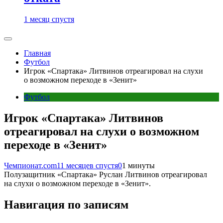
1 месяц спустя
Главная
Футбол
Игрок «Спартака» Литвинов отреагировал на слухи
о возможном переходе в «Зенит»
Футбол
Игрок «Спартака» Литвинов
отреагировал на слухи о возможном
переходе в «Зенит»
Чемпионат.com
11 месяцев спустя
0
1 минуты
Полузащитник «Спартака» Руслан Литвинов отреагировал
на слухи о возможном переходе в «Зенит».
Навигация по записям