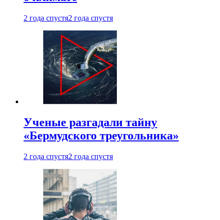
2 года спустя
2 года спустя
Ученые разгадали тайну
«Бермудского треугольника»
2 года спустя
2 года спустя