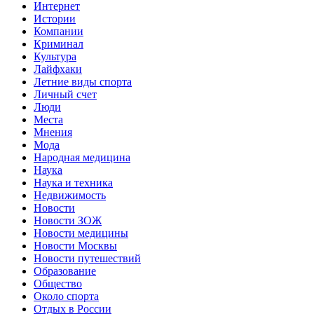
Интернет
Истории
Компании
Криминал
Культура
Лайфхаки
Летние виды спорта
Личный счет
Люди
Места
Мнения
Мода
Народная медицина
Наука
Наука и техника
Недвижимость
Новости
Новости ЗОЖ
Новости медицины
Новости Москвы
Новости путешествий
Образование
Общество
Около спорта
Отдых в России