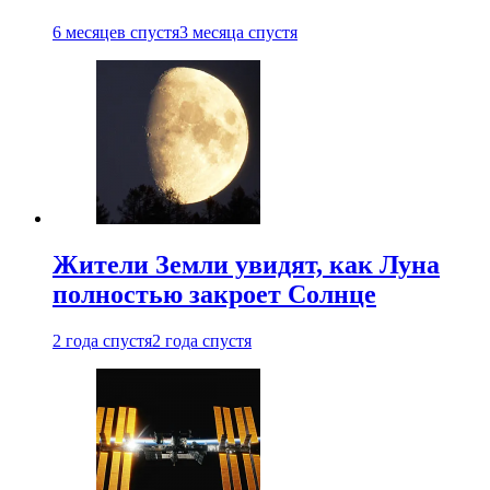
6 месяцев спустя
3 месяца спустя
Жители Земли увидят, как Луна
полностью закроет Солнце
2 года спустя
2 года спустя