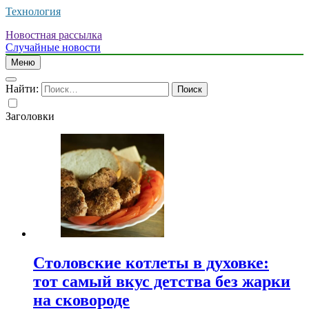
Технология
Новостная рассылка
Случайные новости
Меню
Найти:
Заголовки
Столовские котлеты в духовке:
тот самый вкус детства без жарки
на сковороде