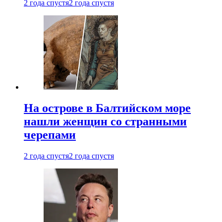
2 года спустя
2 года спустя
На острове в Балтийском море
нашли женщин со странными
черепами
2 года спустя
2 года спустя