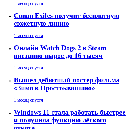
1 месяц спустя
Conan Exiles получит бесплатную
сюжетную линию
1 месяц спустя
Онлайн Watch Dogs 2 в Steam
внезапно вырос до 16 тысяч
1 месяц спустя
Вышел дебютный постер фильма
«Зима в Простоквашино»
1 месяц спустя
Windows 11 стала работать быстрее
и получила функцию лёгкого
отката