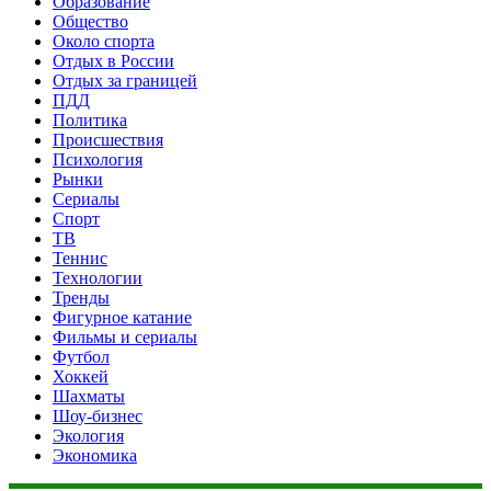
Образование
Общество
Около спорта
Отдых в России
Отдых за границей
ПДД
Политика
Происшествия
Психология
Рынки
Сериалы
Спорт
ТВ
Теннис
Технологии
Тренды
Фигурное катание
Фильмы и сериалы
Футбол
Хоккей
Шахматы
Шоу-бизнес
Экология
Экономика