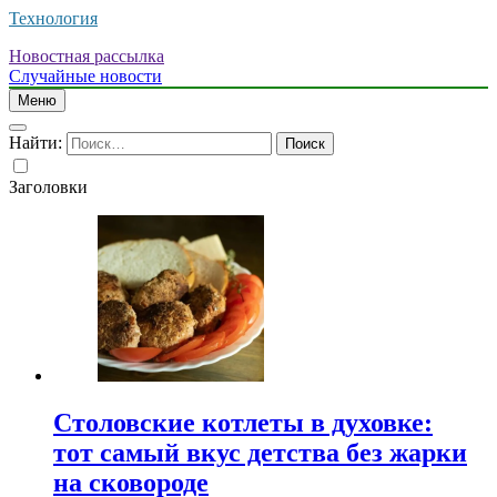
Технология
Новостная рассылка
Случайные новости
Меню
Найти:
Заголовки
Столовские котлеты в духовке:
тот самый вкус детства без жарки
на сковороде