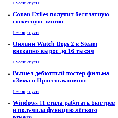
1 месяц спустя
Conan Exiles получит бесплатную
сюжетную линию
1 месяц спустя
Онлайн Watch Dogs 2 в Steam
внезапно вырос до 16 тысяч
1 месяц спустя
Вышел дебютный постер фильма
«Зима в Простоквашино»
1 месяц спустя
Windows 11 стала работать быстрее
и получила функцию лёгкого
отката