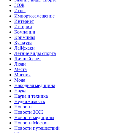
ЗОЖ
Игры
Импортозамещение
Интернет
Истории
Компании
Криминал
Культура
Лайфхаки
Летние виды спорта
Личный счет
Люди
Места
Мнения
Мода
Народная медицина
Наука
Наука и техника
Недвижимость
Новости
Новости ЗОЖ
Новости медицины
Новости Москвы
Новости путешествий