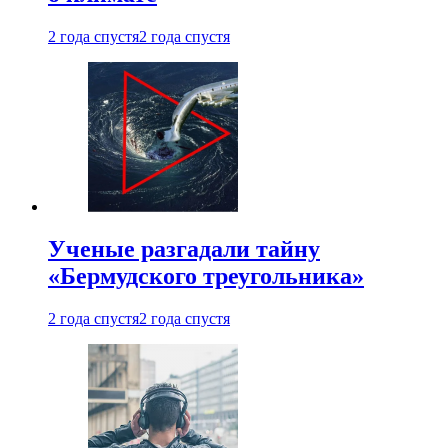
2 года спустя
2 года спустя
Ученые разгадали тайну
«Бермудского треугольника»
2 года спустя
2 года спустя