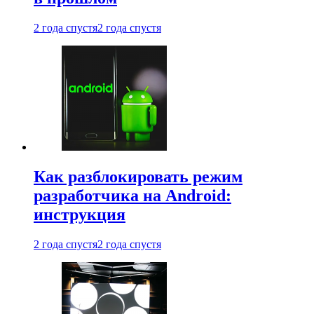
2 года спустя
2 года спустя
Как разблокировать режим
разработчика на Android:
инструкция
2 года спустя
2 года спустя