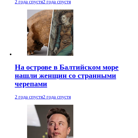
2 года спустя
2 года спустя
На острове в Балтийском море
нашли женщин со странными
черепами
2 года спустя
2 года спустя