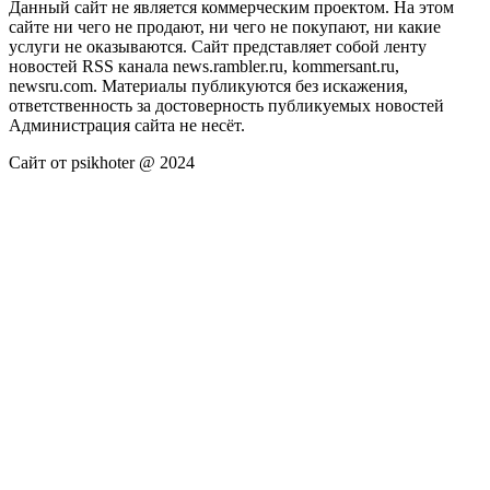
Данный сайт не является коммерческим проектом. На этом
сайте ни чего не продают, ни чего не покупают, ни какие
услуги не оказываются. Сайт представляет собой ленту
новостей RSS канала news.rambler.ru, kommersant.ru,
newsru.com. Материалы публикуются без искажения,
ответственность за достоверность публикуемых новостей
Администрация сайта не несёт.
Сайт от psikhoter @ 2024