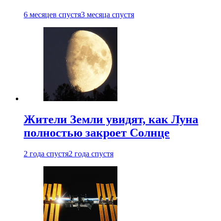
6 месяцев спустя
3 месяца спустя
Жители Земли увидят, как Луна
полностью закроет Солнце
2 года спустя
2 года спустя