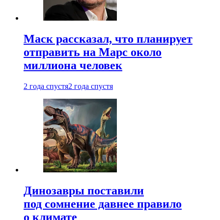
Маск рассказал, что планирует
отправить на Марс около
миллиона человек
2 года спустя
2 года спустя
Динозавры поставили
под сомнение давнее правило
о климате