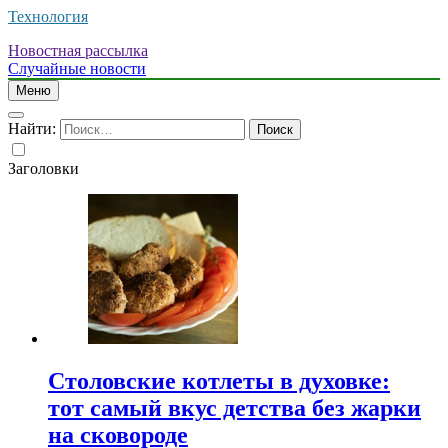
Технология
Новостная рассылка
Случайные новости
Меню
Найти:
Заголовки
Столовские котлеты в духовке:
тот самый вкус детства без жарки
на сковороде