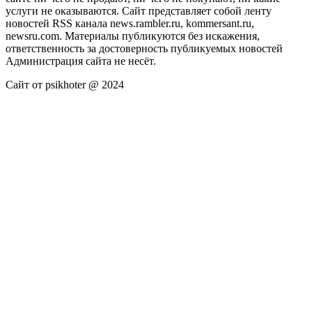
услуги не оказываются. Сайт представляет собой ленту
новостей RSS канала news.rambler.ru, kommersant.ru,
newsru.com. Материалы публикуются без искажения,
ответственность за достоверность публикуемых новостей
Администрация сайта не несёт.
Сайт от psikhoter @ 2024