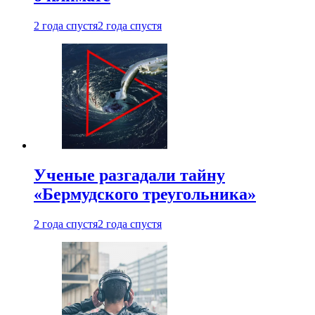
2 года спустя
2 года спустя
Ученые разгадали тайну
«Бермудского треугольника»
2 года спустя
2 года спустя