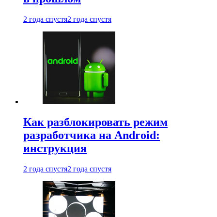
2 года спустя
2 года спустя
Как разблокировать режим
разработчика на Android:
инструкция
2 года спустя
2 года спустя