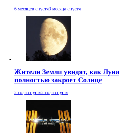
6 месяцев спустя
3 месяца спустя
Жители Земли увидят, как Луна
полностью закроет Солнце
2 года спустя
2 года спустя