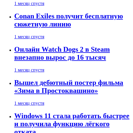
1 месяц спустя
Conan Exiles получит бесплатную
сюжетную линию
1 месяц спустя
Онлайн Watch Dogs 2 в Steam
внезапно вырос до 16 тысяч
1 месяц спустя
Вышел дебютный постер фильма
«Зима в Простоквашино»
1 месяц спустя
Windows 11 стала работать быстрее
и получила функцию лёгкого
отката