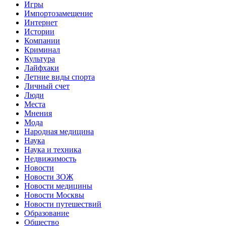
Игры
Импортозамещение
Интернет
Истории
Компании
Криминал
Культура
Лайфхаки
Летние виды спорта
Личный счет
Люди
Места
Мнения
Мода
Народная медицина
Наука
Наука и техника
Недвижимость
Новости
Новости ЗОЖ
Новости медицины
Новости Москвы
Новости путешествий
Образование
Общество