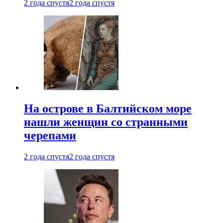
2 года спустя
2 года спустя
На острове в Балтийском море
нашли женщин со странными
черепами
2 года спустя
2 года спустя