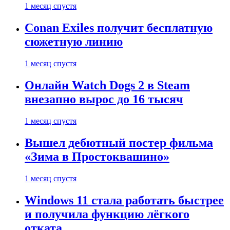
1 месяц спустя
Conan Exiles получит бесплатную
сюжетную линию
1 месяц спустя
Онлайн Watch Dogs 2 в Steam
внезапно вырос до 16 тысяч
1 месяц спустя
Вышел дебютный постер фильма
«Зима в Простоквашино»
1 месяц спустя
Windows 11 стала работать быстрее
и получила функцию лёгкого
отката