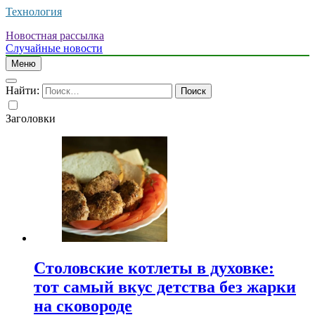
Технология
Новостная рассылка
Случайные новости
Меню
Найти:
Заголовки
Столовские котлеты в духовке:
тот самый вкус детства без жарки
на сковороде