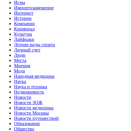
Игры
Импортозамещение
Интернет
Истории
Компании
Криминал
Культура
Лайфхаки
Летние виды спорта
Личный счет
Люди
Места
Мнения
Мода
Народная медицина
Наука
Наука и техника
Недвижимость
Новости
Новости ЗОЖ
Новости медицины
Новости Москвы
Новости путешествий
Образование
Общество