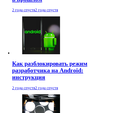
2 года спустя
2 года спустя
Как разблокировать режим
разработчика на Android:
инструкция
2 года спустя
2 года спустя