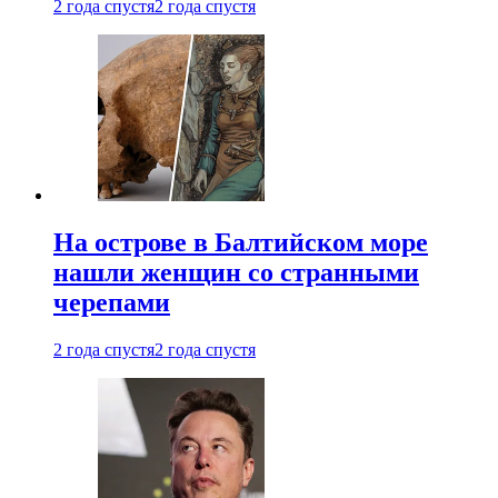
2 года спустя
2 года спустя
На острове в Балтийском море
нашли женщин со странными
черепами
2 года спустя
2 года спустя