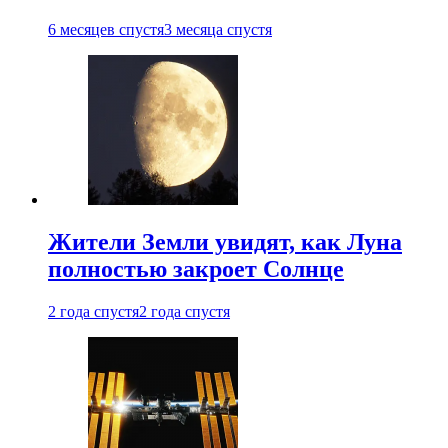
6 месяцев спустя
3 месяца спустя
Жители Земли увидят, как Луна
полностью закроет Солнце
2 года спустя
2 года спустя