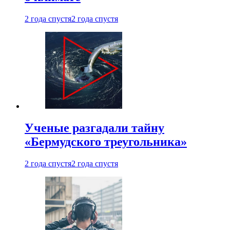
2 года спустя
2 года спустя
Ученые разгадали тайну
«Бермудского треугольника»
2 года спустя
2 года спустя