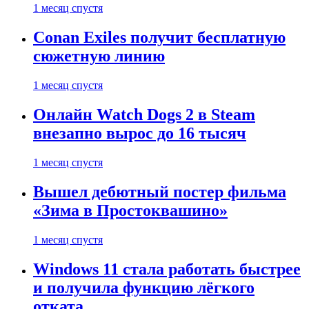
1 месяц спустя
Conan Exiles получит бесплатную
сюжетную линию
1 месяц спустя
Онлайн Watch Dogs 2 в Steam
внезапно вырос до 16 тысяч
1 месяц спустя
Вышел дебютный постер фильма
«Зима в Простоквашино»
1 месяц спустя
Windows 11 стала работать быстрее
и получила функцию лёгкого
отката