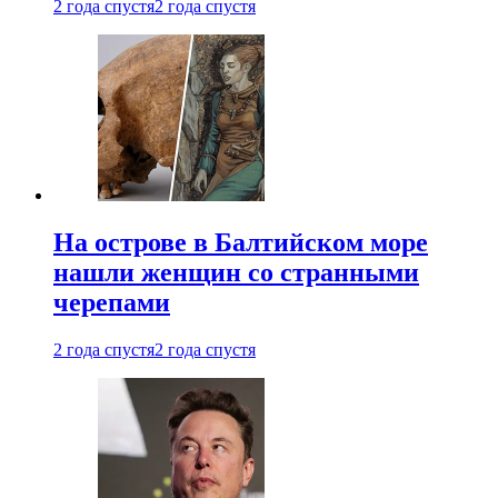
2 года спустя
2 года спустя
На острове в Балтийском море
нашли женщин со странными
черепами
2 года спустя
2 года спустя