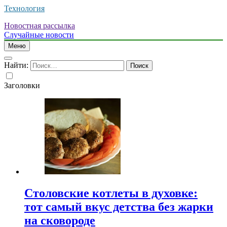
Технология
Новостная рассылка
Случайные новости
Меню
Найти:
Заголовки
Столовские котлеты в духовке:
тот самый вкус детства без жарки
на сковороде