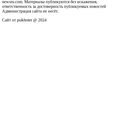
newsru.com. Материалы публикуются без искажения,
ответственность за достоверность публикуемых новостей
Администрация сайта не несёт.
Сайт от psikhoter @ 2024