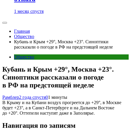
1 месяц спустя
Главная
Общество
Кубань и Крым +29°, Москва +23°. Синоптики
рассказали о погоде в РФ на предстоящей неделе
Общество
Кубань и Крым +29°, Москва +23°.
Синоптики рассказали о погоде
в РФ на предстоящей неделе
Рамблер
2 года спустя
0
1 минуты
В Крыму и на Кубани воздух прогреется до +29°, в Москве
будет +23°, а в Санкт-Петербурге и на Дальнем Востоке
до +20°. Оттепели наступят даже в Заполярье.
Навигация по записям