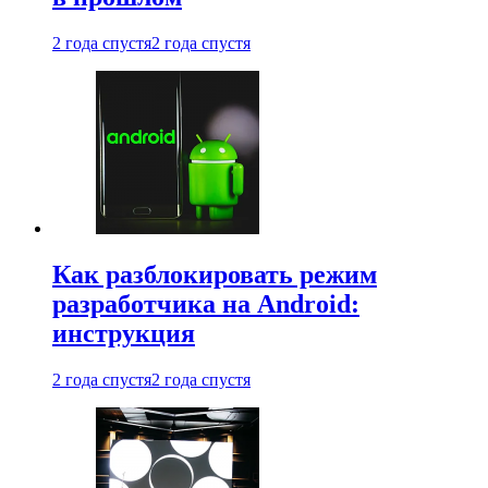
2 года спустя
2 года спустя
Как разблокировать режим
разработчика на Android:
инструкция
2 года спустя
2 года спустя