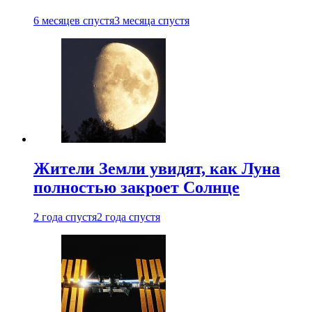
6 месяцев спустя
3 месяца спустя
Жители Земли увидят, как Луна
полностью закроет Солнце
2 года спустя
2 года спустя