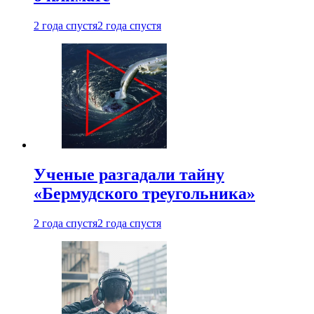
2 года спустя
2 года спустя
Ученые разгадали тайну
«Бермудского треугольника»
2 года спустя
2 года спустя