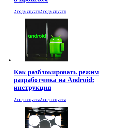
2 года спустя
2 года спустя
Как разблокировать режим
разработчика на Android:
инструкция
2 года спустя
2 года спустя