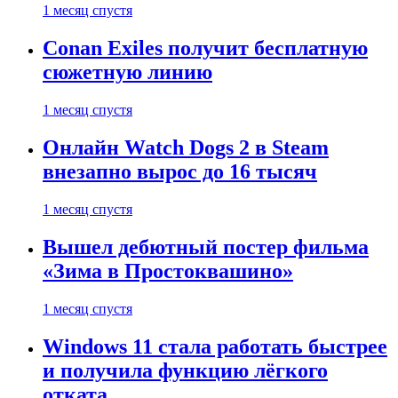
1 месяц спустя
Conan Exiles получит бесплатную
сюжетную линию
1 месяц спустя
Онлайн Watch Dogs 2 в Steam
внезапно вырос до 16 тысяч
1 месяц спустя
Вышел дебютный постер фильма
«Зима в Простоквашино»
1 месяц спустя
Windows 11 стала работать быстрее
и получила функцию лёгкого
отката