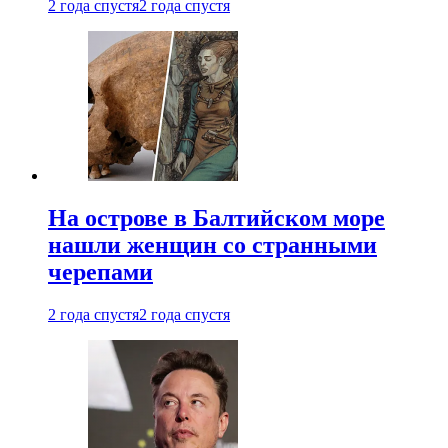
2 года спустя
2 года спустя
На острове в Балтийском море
нашли женщин со странными
черепами
2 года спустя
2 года спустя