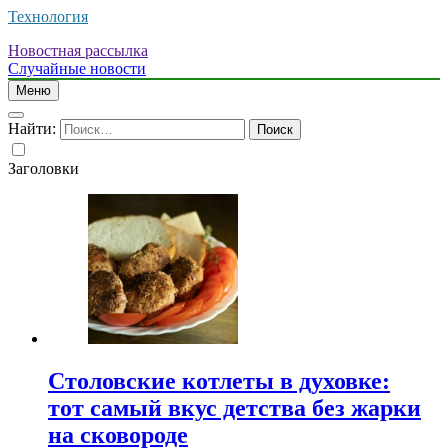
Технология
Новостная рассылка
Случайные новости
Меню
Найти:
Заголовки
Столовские котлеты в духовке:
тот самый вкус детства без жарки
на сковороде