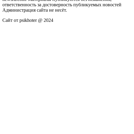
ответственность за достоверность публикуемых новостей
Администрация сайта не несёт.
Сайт от psikhoter @ 2024