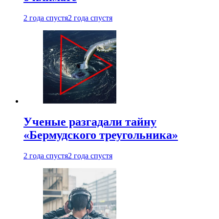
2 года спустя
2 года спустя
Ученые разгадали тайну
«Бермудского треугольника»
2 года спустя
2 года спустя