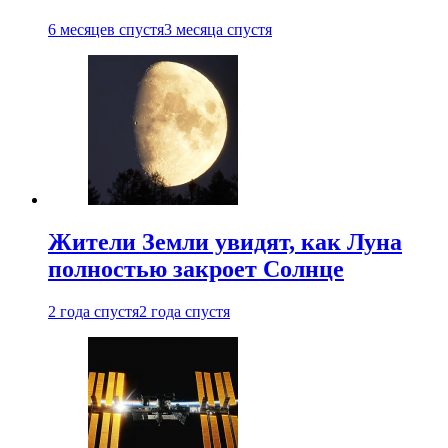
6 месяцев спустя
3 месяца спустя
Жители Земли увидят, как Луна
полностью закроет Солнце
2 года спустя
2 года спустя