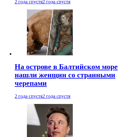
2 года спустя
2 года спустя
На острове в Балтийском море
нашли женщин со странными
черепами
2 года спустя
2 года спустя