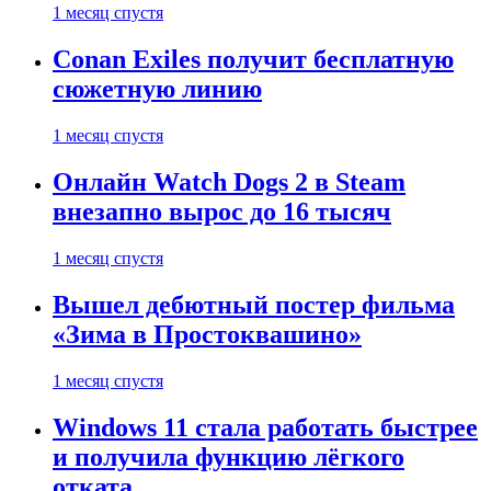
1 месяц спустя
Conan Exiles получит бесплатную
сюжетную линию
1 месяц спустя
Онлайн Watch Dogs 2 в Steam
внезапно вырос до 16 тысяч
1 месяц спустя
Вышел дебютный постер фильма
«Зима в Простоквашино»
1 месяц спустя
Windows 11 стала работать быстрее
и получила функцию лёгкого
отката