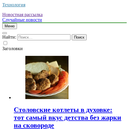
Технология
Новостная рассылка
Случайные новости
Меню
Найти:
Заголовки
Столовские котлеты в духовке:
тот самый вкус детства без жарки
на сковороде