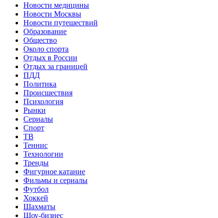
Новости медицины
Новости Москвы
Новости путешествий
Образование
Общество
Около спорта
Отдых в России
Отдых за границей
ПДД
Политика
Происшествия
Психология
Рынки
Сериалы
Спорт
ТВ
Теннис
Технологии
Тренды
Фигурное катание
Фильмы и сериалы
Футбол
Хоккей
Шахматы
Шоу-бизнес