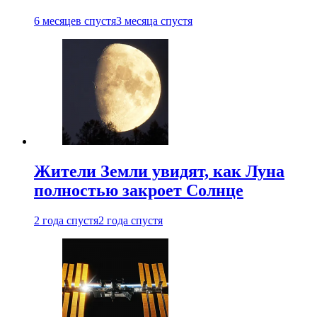
6 месяцев спустя
3 месяца спустя
Жители Земли увидят, как Луна
полностью закроет Солнце
2 года спустя
2 года спустя