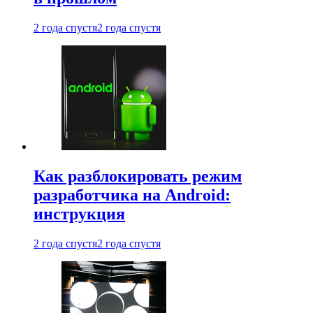
2 года спустя
2 года спустя
Как разблокировать режим
разработчика на Android:
инструкция
2 года спустя
2 года спустя