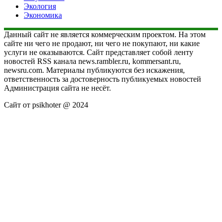
Экология
Экономика
Данный сайт не является коммерческим проектом. На этом
сайте ни чего не продают, ни чего не покупают, ни какие
услуги не оказываются. Сайт представляет собой ленту
новостей RSS канала news.rambler.ru, kommersant.ru,
newsru.com. Материалы публикуются без искажения,
ответственность за достоверность публикуемых новостей
Администрация сайта не несёт.
Сайт от psikhoter @ 2024