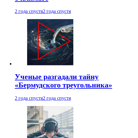
2 года спустя
2 года спустя
Ученые разгадали тайну
«Бермудского треугольника»
2 года спустя
2 года спустя