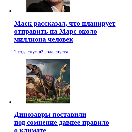
Маск рассказал, что планирует
отправить на Марс около
миллиона человек
2 года спустя
2 года спустя
Динозавры поставили
под сомнение давнее правило
о климате