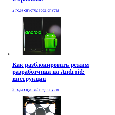
2 года спустя
2 года спустя
Как разблокировать режим
разработчика на Android:
инструкция
2 года спустя
2 года спустя