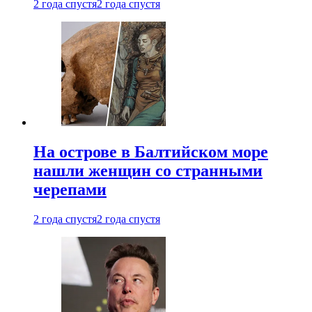
2 года спустя
2 года спустя
На острове в Балтийском море
нашли женщин со странными
черепами
2 года спустя
2 года спустя