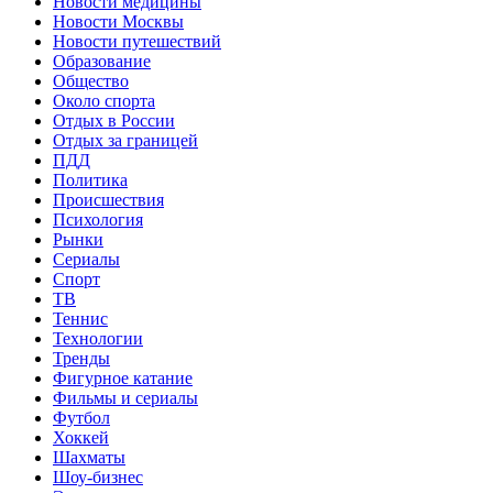
Новости медицины
Новости Москвы
Новости путешествий
Образование
Общество
Около спорта
Отдых в России
Отдых за границей
ПДД
Политика
Происшествия
Психология
Рынки
Сериалы
Спорт
ТВ
Теннис
Технологии
Тренды
Фигурное катание
Фильмы и сериалы
Футбол
Хоккей
Шахматы
Шоу-бизнес