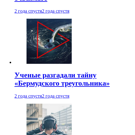
2 года спустя
2 года спустя
Ученые разгадали тайну
«Бермудского треугольника»
2 года спустя
2 года спустя