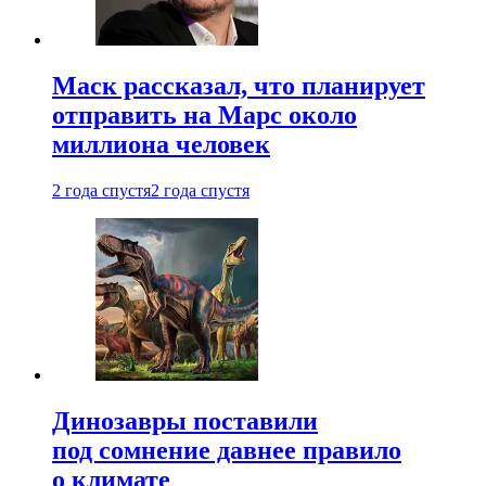
Маск рассказал, что планирует
отправить на Марс около
миллиона человек
2 года спустя
2 года спустя
Динозавры поставили
под сомнение давнее правило
о климате