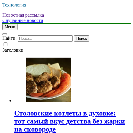
Технология
Новостная рассылка
Случайные новости
Меню
Найти:
Заголовки
Столовские котлеты в духовке:
тот самый вкус детства без жарки
на сковороде