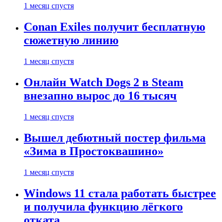
1 месяц спустя
Conan Exiles получит бесплатную
сюжетную линию
1 месяц спустя
Онлайн Watch Dogs 2 в Steam
внезапно вырос до 16 тысяч
1 месяц спустя
Вышел дебютный постер фильма
«Зима в Простоквашино»
1 месяц спустя
Windows 11 стала работать быстрее
и получила функцию лёгкого
отката