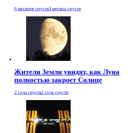
6 месяцев спустя
3 месяца спустя
Жители Земли увидят, как Луна
полностью закроет Солнце
2 года спустя
2 года спустя