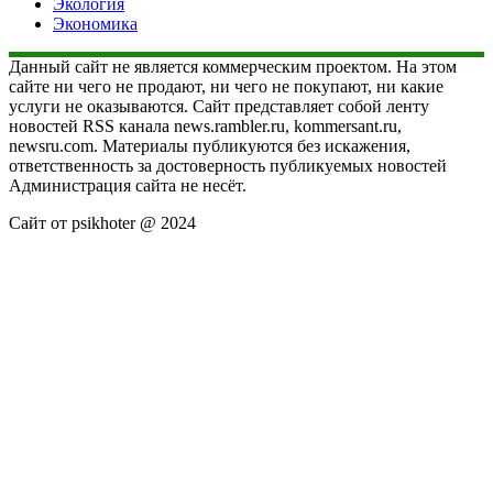
Экология
Экономика
Данный сайт не является коммерческим проектом. На этом
сайте ни чего не продают, ни чего не покупают, ни какие
услуги не оказываются. Сайт представляет собой ленту
новостей RSS канала news.rambler.ru, kommersant.ru,
newsru.com. Материалы публикуются без искажения,
ответственность за достоверность публикуемых новостей
Администрация сайта не несёт.
Сайт от psikhoter @ 2024