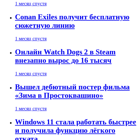
1 месяц спустя
Conan Exiles получит бесплатную
сюжетную линию
1 месяц спустя
Онлайн Watch Dogs 2 в Steam
внезапно вырос до 16 тысяч
1 месяц спустя
Вышел дебютный постер фильма
«Зима в Простоквашино»
1 месяц спустя
Windows 11 стала работать быстрее
и получила функцию лёгкого
отката