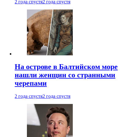
2 года спустя
2 года спустя
На острове в Балтийском море
нашли женщин со странными
черепами
2 года спустя
2 года спустя