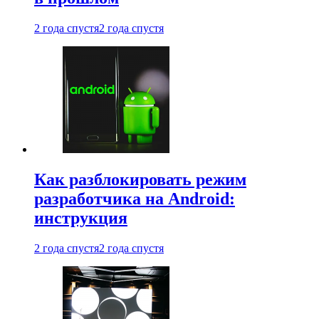
2 года спустя
2 года спустя
Как разблокировать режим
разработчика на Android:
инструкция
2 года спустя
2 года спустя