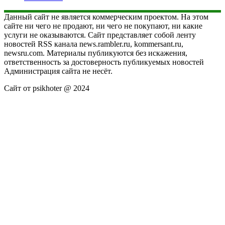
Данный сайт не является коммерческим проектом. На этом
сайте ни чего не продают, ни чего не покупают, ни какие
услуги не оказываются. Сайт представляет собой ленту
новостей RSS канала news.rambler.ru, kommersant.ru,
newsru.com. Материалы публикуются без искажения,
ответственность за достоверность публикуемых новостей
Администрация сайта не несёт.
Сайт от psikhoter @ 2024