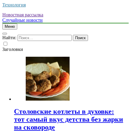
Технология
Новостная рассылка
Случайные новости
Меню
Найти:
Заголовки
Столовские котлеты в духовке:
тот самый вкус детства без жарки
на сковороде