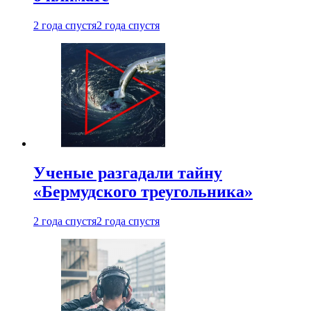
2 года спустя
2 года спустя
Ученые разгадали тайну
«Бермудского треугольника»
2 года спустя
2 года спустя