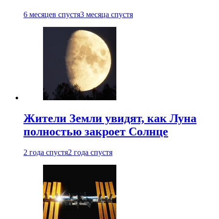
6 месяцев спустя
3 месяца спустя
Жители Земли увидят, как Луна
полностью закроет Солнце
2 года спустя
2 года спустя