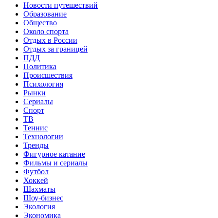
Новости путешествий
Образование
Общество
Около спорта
Отдых в России
Отдых за границей
ПДД
Политика
Происшествия
Психология
Рынки
Сериалы
Спорт
ТВ
Теннис
Технологии
Тренды
Фигурное катание
Фильмы и сериалы
Футбол
Хоккей
Шахматы
Шоу-бизнес
Экология
Экономика