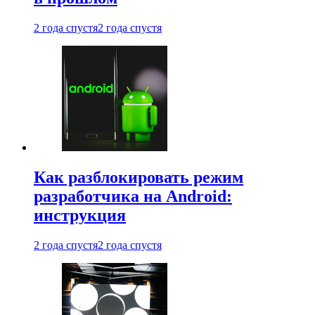
2 года спустя
2 года спустя
Как разблокировать режим
разработчика на Android:
инструкция
2 года спустя
2 года спустя