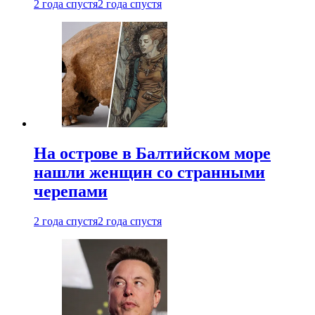
2 года спустя
2 года спустя
На острове в Балтийском море
нашли женщин со странными
черепами
2 года спустя
2 года спустя