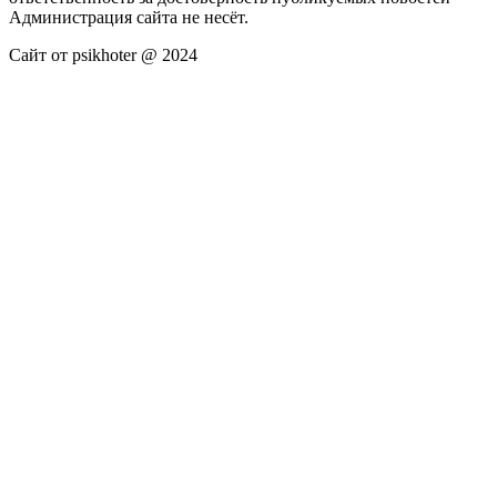
Администрация сайта не несёт.
Сайт от psikhoter @ 2024