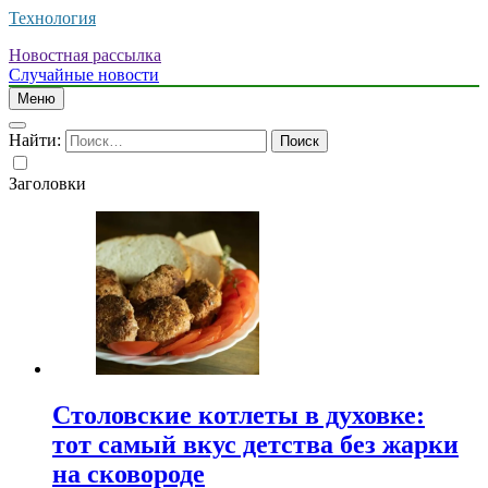
Технология
Новостная рассылка
Случайные новости
Меню
Найти:
Заголовки
Столовские котлеты в духовке:
тот самый вкус детства без жарки
на сковороде