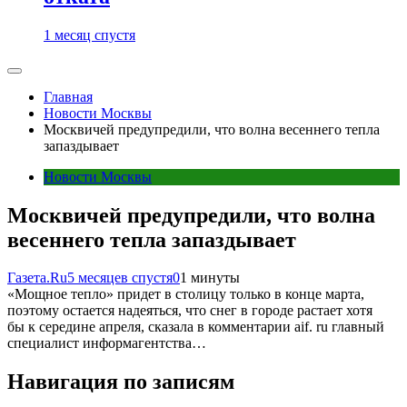
1 месяц спустя
Главная
Новости Москвы
Москвичей предупредили, что волна весеннего тепла
запаздывает
Новости Москвы
Москвичей предупредили, что волна
весеннего тепла запаздывает
Газета.Ru
5 месяцев спустя
0
1 минуты
«Мощное тепло» придет в столицу только в конце марта,
поэтому остается надеяться, что снег в городе растает хотя
бы к середине апреля, сказала в комментарии aif. ru главный
специалист информагентства…
Навигация по записям