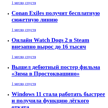
1 месяц спустя
Conan Exiles получит бесплатную
сюжетную линию
1 месяц спустя
Онлайн Watch Dogs 2 в Steam
внезапно вырос до 16 тысяч
1 месяц спустя
Вышел дебютный постер фильма
«Зима в Простоквашино»
1 месяц спустя
Windows 11 стала работать быстрее
и получила функцию лёгкого
отката