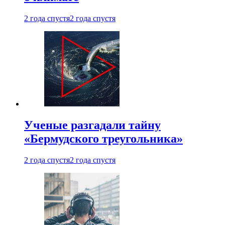
2 года спустя
2 года спустя
Ученые разгадали тайну
«Бермудского треугольника»
2 года спустя
2 года спустя