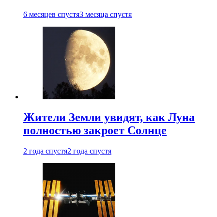
6 месяцев спустя
3 месяца спустя
Жители Земли увидят, как Луна
полностью закроет Солнце
2 года спустя
2 года спустя