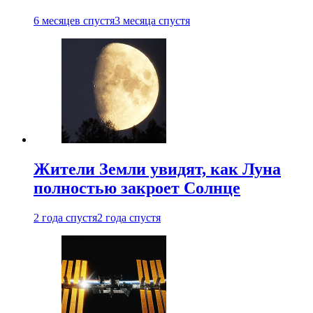
6 месяцев спустя
3 месяца спустя
Жители Земли увидят, как Луна
полностью закроет Солнце
2 года спустя
2 года спустя