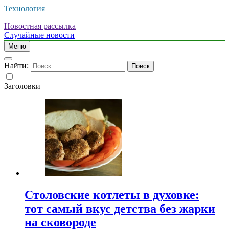
Технология
Новостная рассылка
Случайные новости
Меню
Найти:
Заголовки
Столовские котлеты в духовке:
тот самый вкус детства без жарки
на сковороде