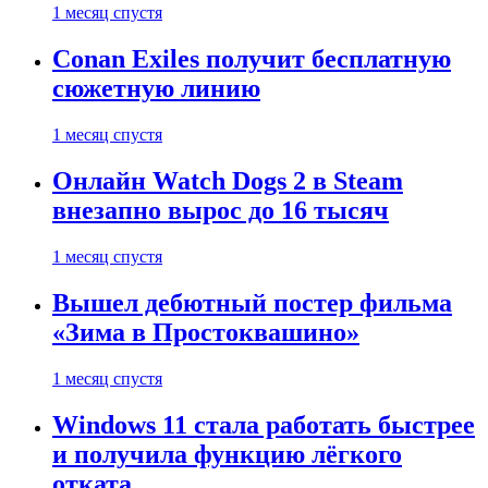
1 месяц спустя
Conan Exiles получит бесплатную
сюжетную линию
1 месяц спустя
Онлайн Watch Dogs 2 в Steam
внезапно вырос до 16 тысяч
1 месяц спустя
Вышел дебютный постер фильма
«Зима в Простоквашино»
1 месяц спустя
Windows 11 стала работать быстрее
и получила функцию лёгкого
отката