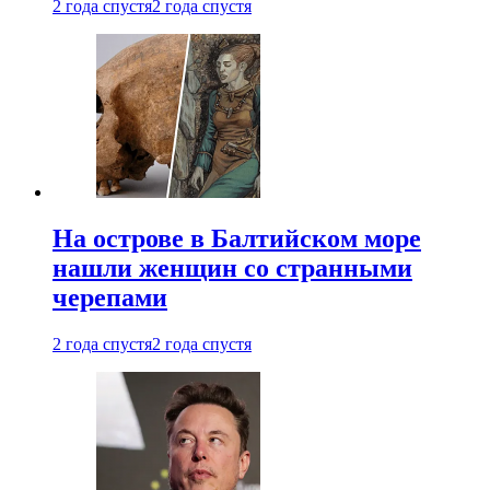
2 года спустя
2 года спустя
На острове в Балтийском море
нашли женщин со странными
черепами
2 года спустя
2 года спустя