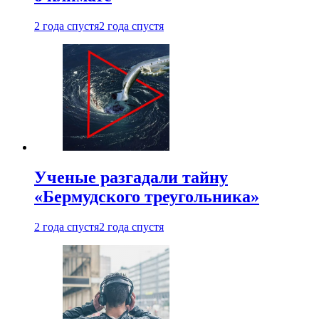
2 года спустя
2 года спустя
Ученые разгадали тайну
«Бермудского треугольника»
2 года спустя
2 года спустя