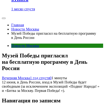
1 месяц спустя
Главная
Новости Москвы
Музей Победы пригласил на бесплатную программу
в День России
Новости Москвы
Музей Победы пригласил
на бесплатную программу в День
России
Вечерняя Москва
1 год спустя
0
1 минуты
12 июня, в День России, вход в Музей Победы будет
свободным (за исключением экспозиций «Подвиг Народа! »
и «Битва за Москву. Первая Победа! »).
Навигация по записям