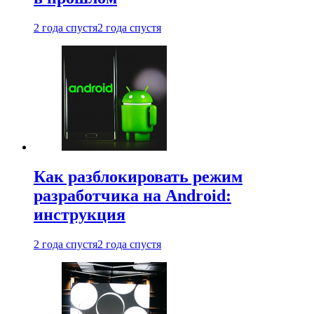
2 года спустя
2 года спустя
Как разблокировать режим
разработчика на Android:
инструкция
2 года спустя
2 года спустя