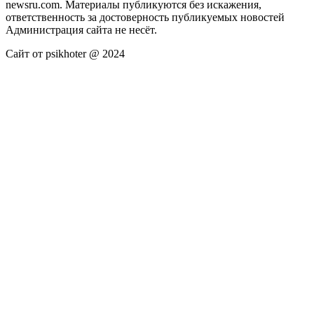
newsru.com. Материалы публикуются без искажения,
ответственность за достоверность публикуемых новостей
Администрация сайта не несёт.
Сайт от psikhoter @ 2024