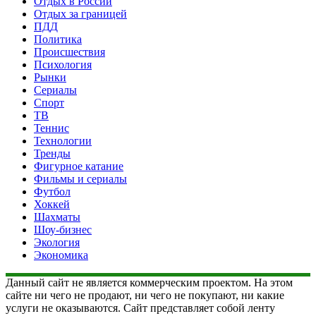
Отдых в России
Отдых за границей
ПДД
Политика
Происшествия
Психология
Рынки
Сериалы
Спорт
ТВ
Теннис
Технологии
Тренды
Фигурное катание
Фильмы и сериалы
Футбол
Хоккей
Шахматы
Шоу-бизнес
Экология
Экономика
Данный сайт не является коммерческим проектом. На этом
сайте ни чего не продают, ни чего не покупают, ни какие
услуги не оказываются. Сайт представляет собой ленту