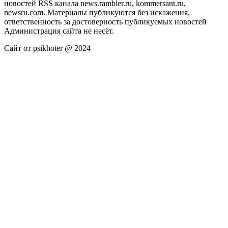
новостей RSS канала news.rambler.ru, kommersant.ru,
newsru.com. Материалы публикуются без искажения,
ответственность за достоверность публикуемых новостей
Администрация сайта не несёт.
Сайт от psikhoter @ 2024