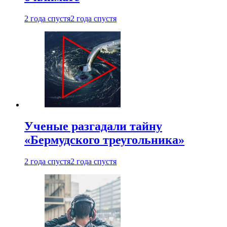
2 года спустя
2 года спустя
Ученые разгадали тайну
«Бермудского треугольника»
2 года спустя
2 года спустя