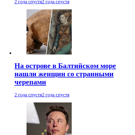
2 года спустя
2 года спустя
На острове в Балтийском море
нашли женщин со странными
черепами
2 года спустя
2 года спустя