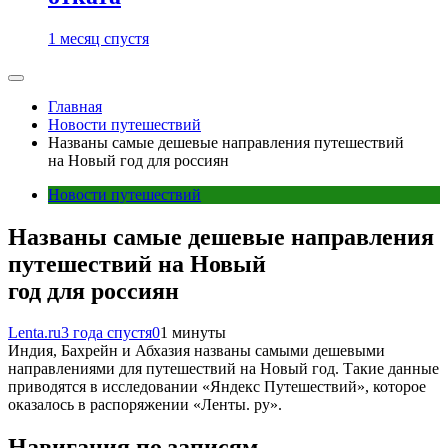
1 месяц спустя
Главная
Новости путешествий
Названы самые дешевые направления путешествий
на Новый год для россиян
Новости путешествий
Названы самые дешевые направления
путешествий на Новый
год для россиян
Lenta.ru
3 года спустя
0
1 минуты
Индия, Бахрейн и Абхазия названы самыми дешевыми
направлениями для путешествий на Новый год. Такие данные
приводятся в исследовании «Яндекс Путешествий», которое
оказалось в распоряжении «Ленты. ру».
Навигация по записям