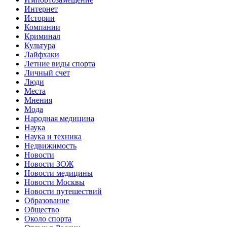
Интернет
Истории
Компании
Криминал
Культура
Лайфхаки
Летние виды спорта
Личный счет
Люди
Места
Мнения
Мода
Народная медицина
Наука
Наука и техника
Недвижимость
Новости
Новости ЗОЖ
Новости медицины
Новости Москвы
Новости путешествий
Образование
Общество
Около спорта