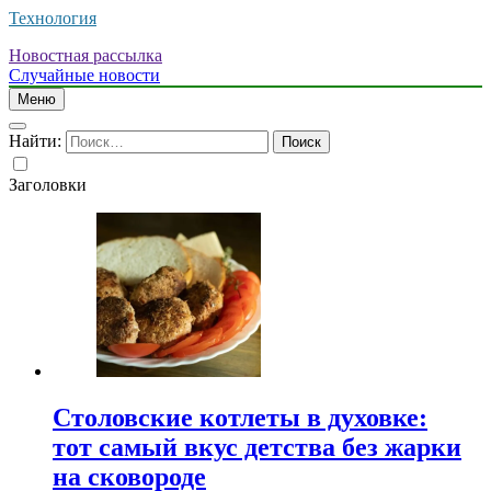
Технология
Новостная рассылка
Случайные новости
Меню
Найти:
Заголовки
Столовские котлеты в духовке:
тот самый вкус детства без жарки
на сковороде