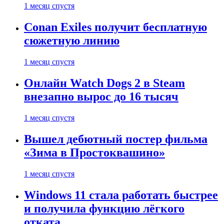
1 месяц спустя
Conan Exiles получит бесплатную
сюжетную линию
1 месяц спустя
Онлайн Watch Dogs 2 в Steam
внезапно вырос до 16 тысяч
1 месяц спустя
Вышел дебютный постер фильма
«Зима в Простоквашино»
1 месяц спустя
Windows 11 стала работать быстрее
и получила функцию лёгкого
отката