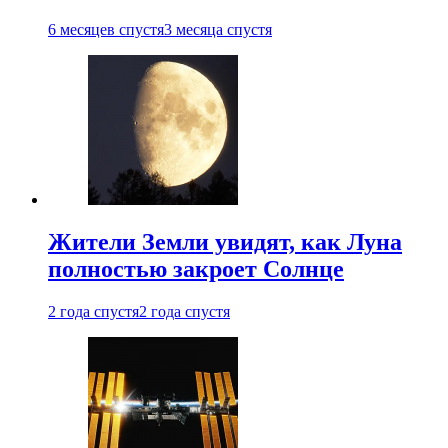
6 месяцев спустя
3 месяца спустя
Жители Земли увидят, как Луна
полностью закроет Солнце
2 года спустя
2 года спустя