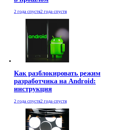
2 года спустя
2 года спустя
Как разблокировать режим
разработчика на Android:
инструкция
2 года спустя
2 года спустя