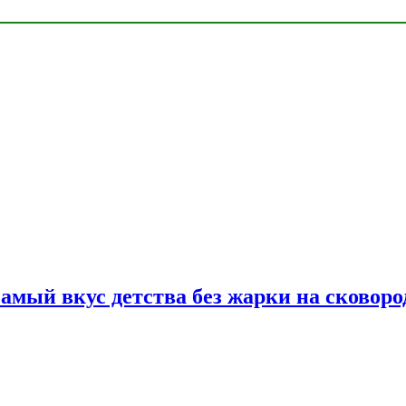
самый вкус детства без жарки на сковоро