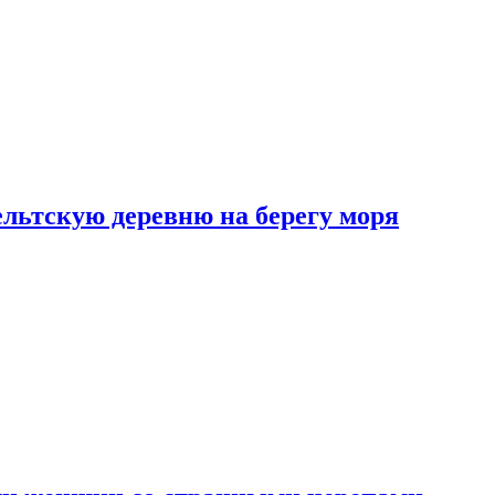
льтскую деревню на берегу моря