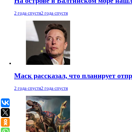
На острове в Балтийском море наш
2 года спустя
2 года спустя
Маск рассказал, что планирует отп
2 года спустя
2 года спустя