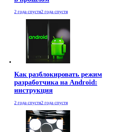
2 года спустя
2 года спустя
Как разблокировать режим
разработчика на Android:
инструкция
2 года спустя
2 года спустя