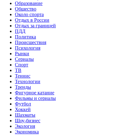
Образование
Общество
Около спорта
Отдых в России
Отдых за границей
ПДД
Политика
Происшествия
Психология
Рынки
Сериалы
Спорт
ТВ
Теннис
Технологии
Тренды
Фигурное катание
Фильмы и сериалы
Футбол
Хоккей
Шахматы
Шоу-бизнес
Экология
Экономика