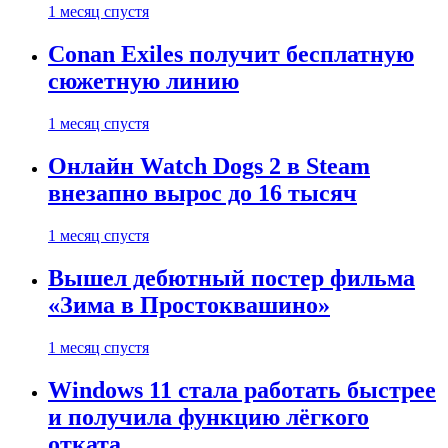
1 месяц спустя
Conan Exiles получит бесплатную
сюжетную линию
1 месяц спустя
Онлайн Watch Dogs 2 в Steam
внезапно вырос до 16 тысяч
1 месяц спустя
Вышел дебютный постер фильма
«Зима в Простоквашино»
1 месяц спустя
Windows 11 стала работать быстрее
и получила функцию лёгкого
отката