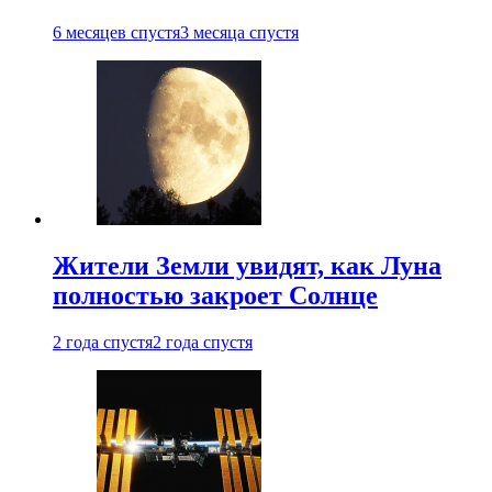
6 месяцев спустя
3 месяца спустя
Жители Земли увидят, как Луна
полностью закроет Солнце
2 года спустя
2 года спустя