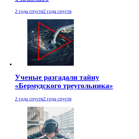
2 года спустя
2 года спустя
Ученые разгадали тайну
«Бермудского треугольника»
2 года спустя
2 года спустя