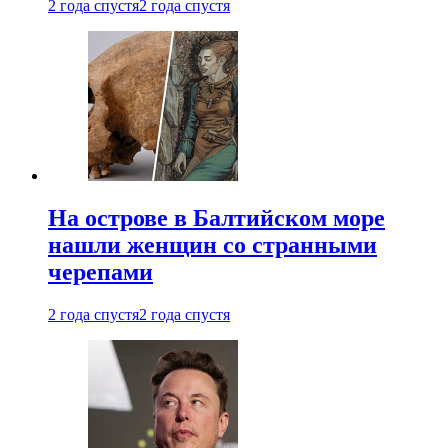
2 года спустя
2 года спустя
На острове в Балтийском море
нашли женщин со странными
черепами
2 года спустя
2 года спустя