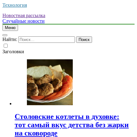
Технология
Новостная рассылка
Случайные новости
Меню
Найти:
Заголовки
Столовские котлеты в духовке:
тот самый вкус детства без жарки
на сковороде