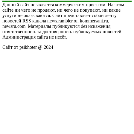
Данный сайт не является коммерческим проектом. На этом
сайте ни чего не продают, ни чего не покупают, ни какие
услуги не оказываются. Сайт представляет собой ленту
новостей RSS канала news.rambler.ru, kommersant.ru,
newsru.com. Материалы публикуются без искажения,
ответственность за достоверность публикуемых новостей
Администрация сайта не несёт.
Сайт от psikhoter @ 2024