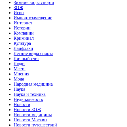
Зимние виды спорта
ЗОЖ
Игры
Импортозамещение
Интернет
Истории
Компании
Криминал
Культура
Лайфхаки
Летние виды спорта
Личный счет
Люди
Места
Мнения
Мода
Народная медицина
Наука
Наука и техника
Недвижимость
Новости
Новости ЗОЖ
Новости медицины
Новости Москвы
Новости путешествий