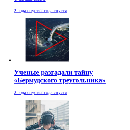
2 года спустя
2 года спустя
Ученые разгадали тайну
«Бермудского треугольника»
2 года спустя
2 года спустя