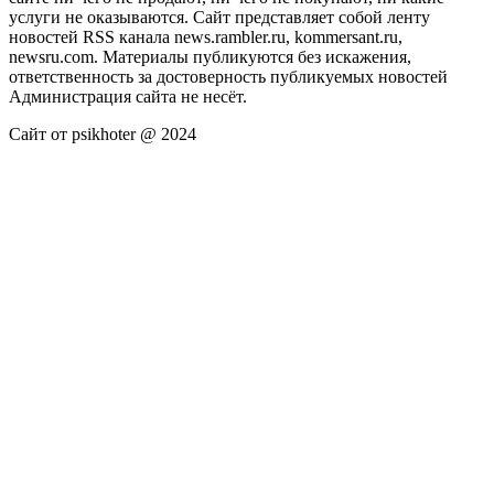
услуги не оказываются. Сайт представляет собой ленту
новостей RSS канала news.rambler.ru, kommersant.ru,
newsru.com. Материалы публикуются без искажения,
ответственность за достоверность публикуемых новостей
Администрация сайта не несёт.
Сайт от psikhoter @ 2024