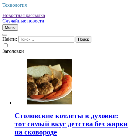
Технология
Новостная рассылка
Случайные новости
Меню
Найти:
Заголовки
Столовские котлеты в духовке:
тот самый вкус детства без жарки
на сковороде