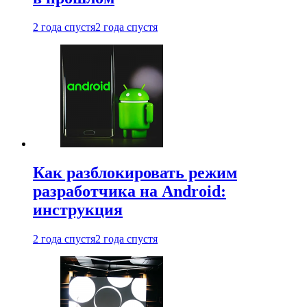
2 года спустя
2 года спустя
Как разблокировать режим
разработчика на Android:
инструкция
2 года спустя
2 года спустя