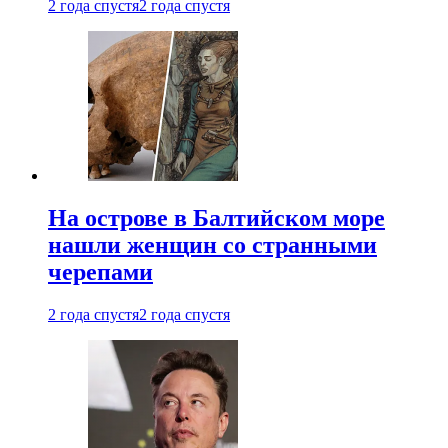
2 года спустя
2 года спустя
На острове в Балтийском море
нашли женщин со странными
черепами
2 года спустя
2 года спустя