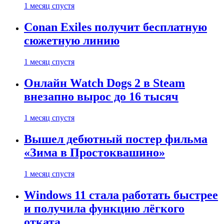
1 месяц спустя
Conan Exiles получит бесплатную
сюжетную линию
1 месяц спустя
Онлайн Watch Dogs 2 в Steam
внезапно вырос до 16 тысяч
1 месяц спустя
Вышел дебютный постер фильма
«Зима в Простоквашино»
1 месяц спустя
Windows 11 стала работать быстрее
и получила функцию лёгкого
отката