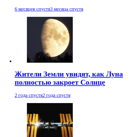
6 месяцев спустя
3 месяца спустя
Жители Земли увидят, как Луна
полностью закроет Солнце
2 года спустя
2 года спустя