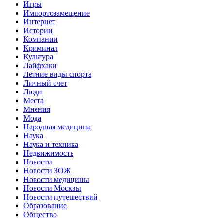
Игры
Импортозамещение
Интернет
Истории
Компании
Криминал
Культура
Лайфхаки
Летние виды спорта
Личный счет
Люди
Места
Мнения
Мода
Народная медицина
Наука
Наука и техника
Недвижимость
Новости
Новости ЗОЖ
Новости медицины
Новости Москвы
Новости путешествий
Образование
Общество