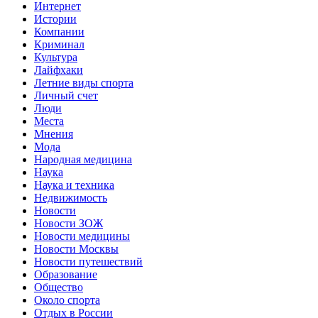
Интернет
Истории
Компании
Криминал
Культура
Лайфхаки
Летние виды спорта
Личный счет
Люди
Места
Мнения
Мода
Народная медицина
Наука
Наука и техника
Недвижимость
Новости
Новости ЗОЖ
Новости медицины
Новости Москвы
Новости путешествий
Образование
Общество
Около спорта
Отдых в России