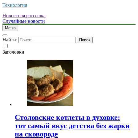
Технология
Новостная рассылка
Случайные новости
Меню
Найти:
Заголовки
Столовские котлеты в духовке:
тот самый вкус детства без жарки
на сковороде