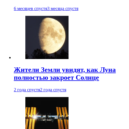
6 месяцев спустя
3 месяца спустя
Жители Земли увидят, как Луна
полностью закроет Солнце
2 года спустя
2 года спустя