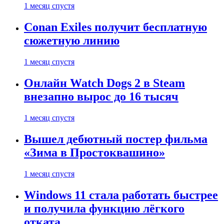
1 месяц спустя
Conan Exiles получит бесплатную
сюжетную линию
1 месяц спустя
Онлайн Watch Dogs 2 в Steam
внезапно вырос до 16 тысяч
1 месяц спустя
Вышел дебютный постер фильма
«Зима в Простоквашино»
1 месяц спустя
Windows 11 стала работать быстрее
и получила функцию лёгкого
отката