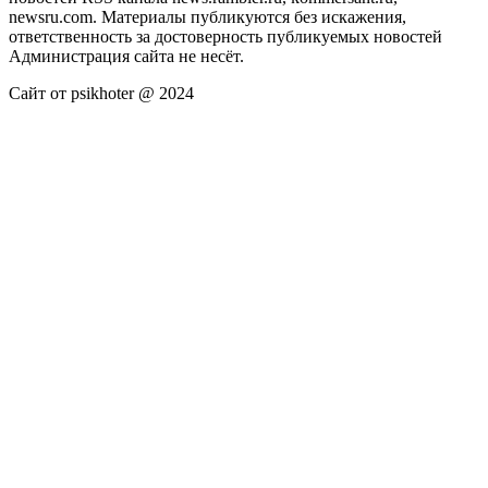
newsru.com. Материалы публикуются без искажения,
ответственность за достоверность публикуемых новостей
Администрация сайта не несёт.
Сайт от psikhoter @ 2024