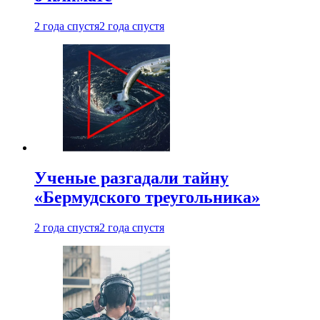
2 года спустя
2 года спустя
Ученые разгадали тайну
«Бермудского треугольника»
2 года спустя
2 года спустя