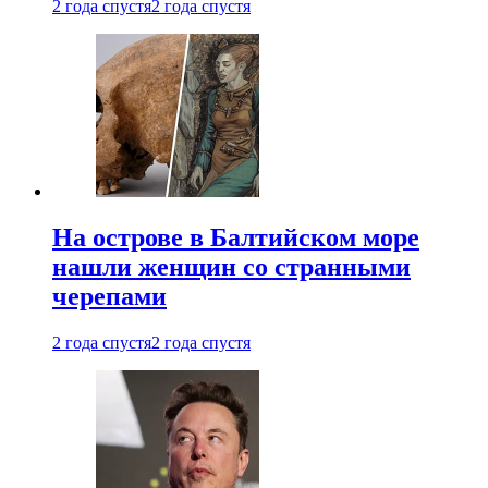
2 года спустя
2 года спустя
На острове в Балтийском море
нашли женщин со странными
черепами
2 года спустя
2 года спустя