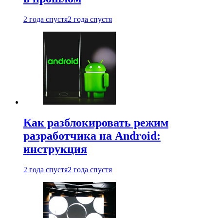
2 года спустя
2 года спустя
Как разблокировать режим
разработчика на Android:
инструкция
2 года спустя
2 года спустя