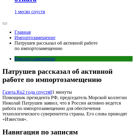
1 месяц спустя
Главная
Импортозамещение
Патрушев рассказал об активной работе
по импортозамещению
Импортозамещение
Патрушев рассказал об активной
работе по импортозамещению
Газета.Ru
2 года спустя
0
1 минуты
Помощник президента РФ, председатель Морской коллегии
Николай Патрушев заявил, что в России активно ведется
работа по импортозамещению для обеспечения
технологического суверенитета страны. Его слова приводят
«Известия».
Навигация по записям