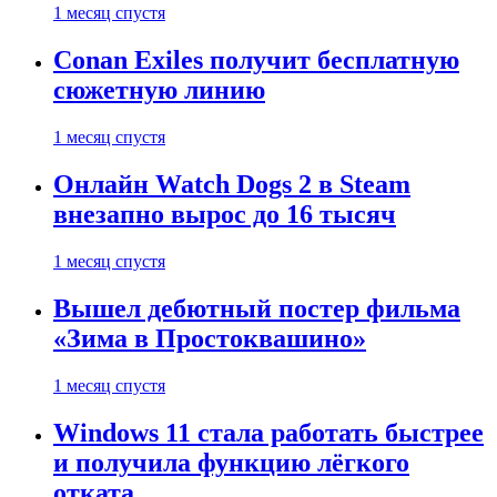
1 месяц спустя
Conan Exiles получит бесплатную
сюжетную линию
1 месяц спустя
Онлайн Watch Dogs 2 в Steam
внезапно вырос до 16 тысяч
1 месяц спустя
Вышел дебютный постер фильма
«Зима в Простоквашино»
1 месяц спустя
Windows 11 стала работать быстрее
и получила функцию лёгкого
отката