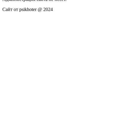
Сайт от psikhoter @ 2024