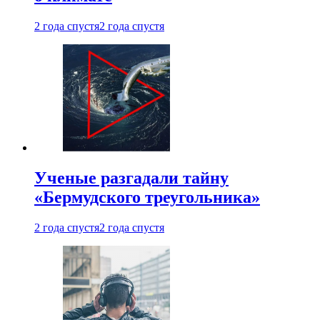
2 года спустя
2 года спустя
Ученые разгадали тайну
«Бермудского треугольника»
2 года спустя
2 года спустя