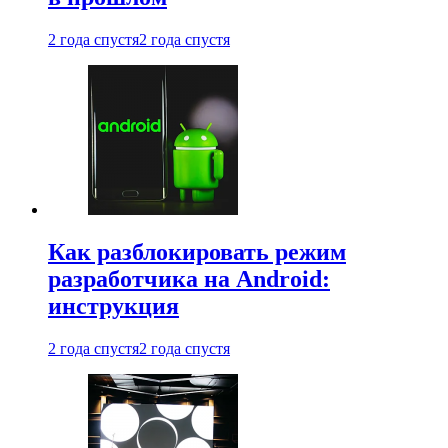
2 года спустя
2 года спустя
Как разблокировать режим
разработчика на Android:
инструкция
2 года спустя
2 года спустя