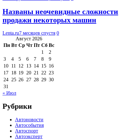
Названы неочевидные сложности
продажи некоторых машин
Lenta.ru
7 месяцев спустя
0
Август 2026
Пн
Вт
Ср
Чт
Пт
Сб
Вс
1
2
3
4
5
6
7
8
9
10
11
12
13
14
15
16
17
18
19
20
21
22
23
24
25
26
27
28
29
30
31
« Июл
Рубрики
Автоновости
Автособытия
Автоспорт
Автоэксперт