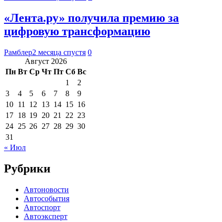
«Лента.ру» получила премию за
цифровую трансформацию
Рамблер
2 месяца спустя
0
Август 2026
Пн
Вт
Ср
Чт
Пт
Сб
Вс
1
2
3
4
5
6
7
8
9
10
11
12
13
14
15
16
17
18
19
20
21
22
23
24
25
26
27
28
29
30
31
« Июл
Рубрики
Автоновости
Автособытия
Автоспорт
Автоэксперт