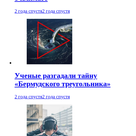
2 года спустя
2 года спустя
Ученые разгадали тайну
«Бермудского треугольника»
2 года спустя
2 года спустя