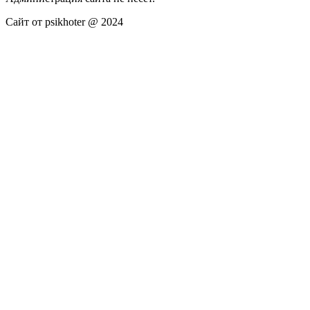
Сайт от psikhoter @ 2024