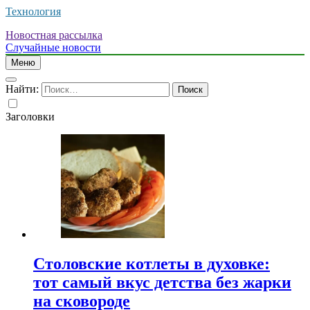
Технология
Новостная рассылка
Случайные новости
Меню
Найти:
Заголовки
Столовские котлеты в духовке:
тот самый вкус детства без жарки
на сковороде