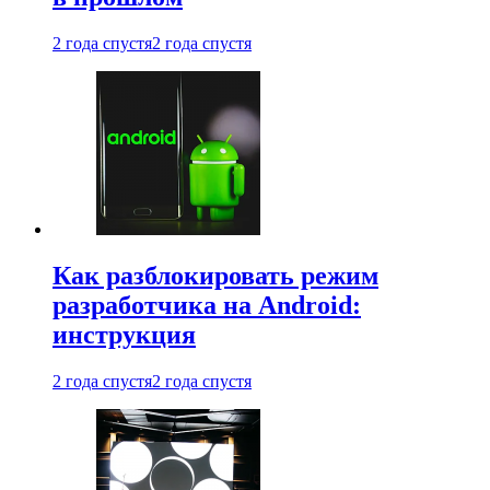
2 года спустя
2 года спустя
Как разблокировать режим
разработчика на Android:
инструкция
2 года спустя
2 года спустя