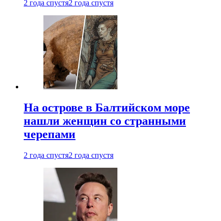
2 года спустя
2 года спустя
На острове в Балтийском море
нашли женщин со странными
черепами
2 года спустя
2 года спустя