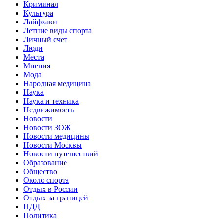
Криминал
Культура
Лайфхаки
Летние виды спорта
Личный счет
Люди
Места
Мнения
Мода
Народная медицина
Наука
Наука и техника
Недвижимость
Новости
Новости ЗОЖ
Новости медицины
Новости Москвы
Новости путешествий
Образование
Общество
Около спорта
Отдых в России
Отдых за границей
ПДД
Политика