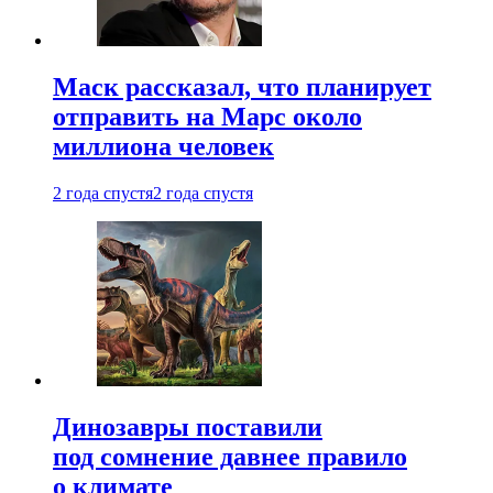
Маск рассказал, что планирует
отправить на Марс около
миллиона человек
2 года спустя
2 года спустя
Динозавры поставили
под сомнение давнее правило
о климате