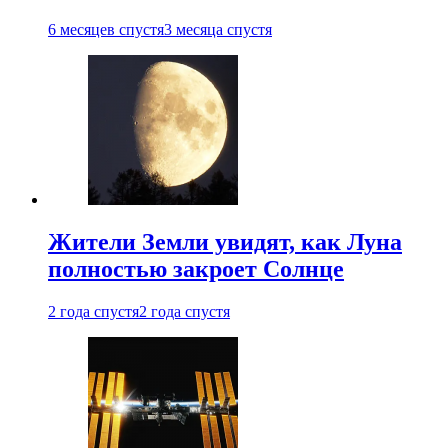
6 месяцев спустя
3 месяца спустя
Жители Земли увидят, как Луна
полностью закроет Солнце
2 года спустя
2 года спустя