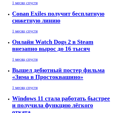
1 месяц спустя
Conan Exiles получит бесплатную
сюжетную линию
1 месяц спустя
Онлайн Watch Dogs 2 в Steam
внезапно вырос до 16 тысяч
1 месяц спустя
Вышел дебютный постер фильма
«Зима в Простоквашино»
1 месяц спустя
Windows 11 стала работать быстрее
и получила функцию лёгкого
отката