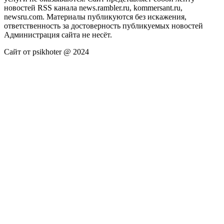
новостей RSS канала news.rambler.ru, kommersant.ru,
newsru.com. Материалы публикуются без искажения,
ответственность за достоверность публикуемых новостей
Администрация сайта не несёт.
Сайт от psikhoter @ 2024