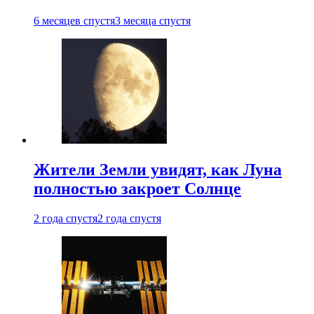
6 месяцев спустя
3 месяца спустя
Жители Земли увидят, как Луна
полностью закроет Солнце
2 года спустя
2 года спустя