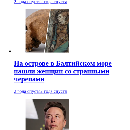
2 года спустя
2 года спустя
На острове в Балтийском море
нашли женщин со странными
черепами
2 года спустя
2 года спустя