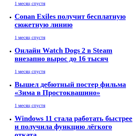
1 месяц спустя
Conan Exiles получит бесплатную
сюжетную линию
1 месяц спустя
Онлайн Watch Dogs 2 в Steam
внезапно вырос до 16 тысяч
1 месяц спустя
Вышел дебютный постер фильма
«Зима в Простоквашино»
1 месяц спустя
Windows 11 стала работать быстрее
и получила функцию лёгкого
отката