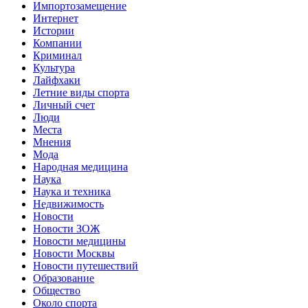
Импортозамещение
Интернет
Истории
Компании
Криминал
Культура
Лайфхаки
Летние виды спорта
Личный счет
Люди
Места
Мнения
Мода
Народная медицина
Наука
Наука и техника
Недвижимость
Новости
Новости ЗОЖ
Новости медицины
Новости Москвы
Новости путешествий
Образование
Общество
Около спорта