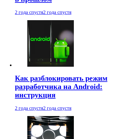
2 года спустя
2 года спустя
Как разблокировать режим
разработчика на Android:
инструкция
2 года спустя
2 года спустя