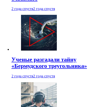
2 года спустя
2 года спустя
Ученые разгадали тайну
«Бермудского треугольника»
2 года спустя
2 года спустя