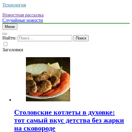
Технология
Новостная рассылка
Случайные новости
Меню
Найти:
Заголовки
Столовские котлеты в духовке:
тот самый вкус детства без жарки
на сковороде