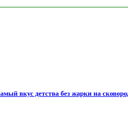
самый вкус детства без жарки на сковоро