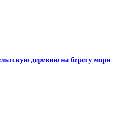
льтскую деревню на берегу моря