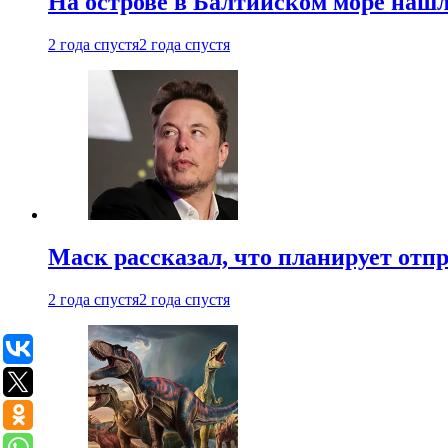
На острове в Балтийском море наш
2 года спустя
2 года спустя
Маск рассказал, что планирует отп
2 года спустя
2 года спустя