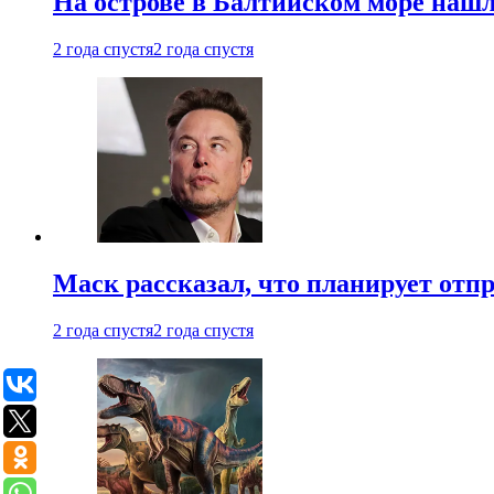
На острове в Балтийском море наш
2 года спустя
2 года спустя
Маск рассказал, что планирует отп
2 года спустя
2 года спустя