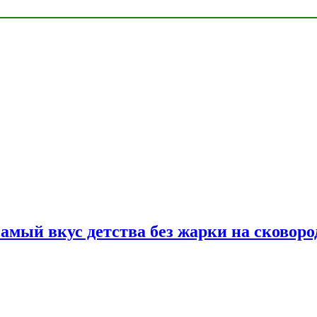
самый вкус детства без жарки на сковоро