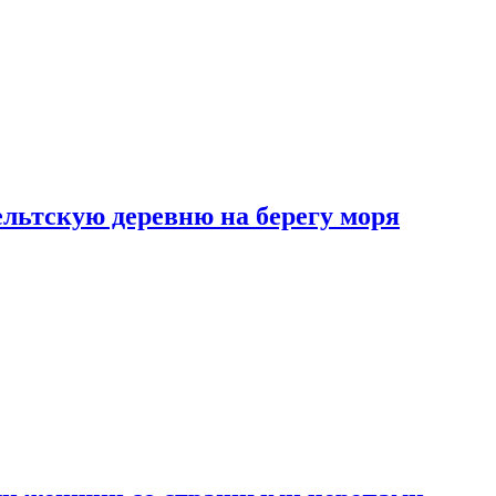
льтскую деревню на берегу моря