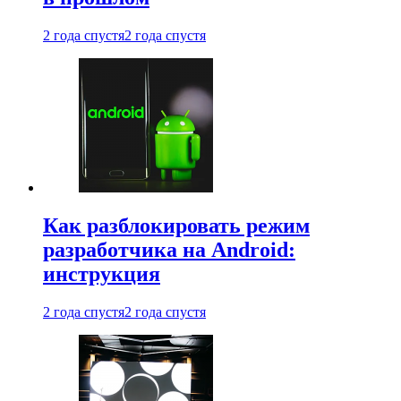
2 года спустя
2 года спустя
Как разблокировать режим
разработчика на Android:
инструкция
2 года спустя
2 года спустя