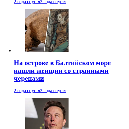
2 года спустя
2 года спустя
На острове в Балтийском море
нашли женщин со странными
черепами
2 года спустя
2 года спустя