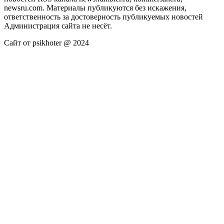
newsru.com. Материалы публикуются без искажения,
ответственность за достоверность публикуемых новостей
Администрация сайта не несёт.
Сайт от psikhoter @ 2024