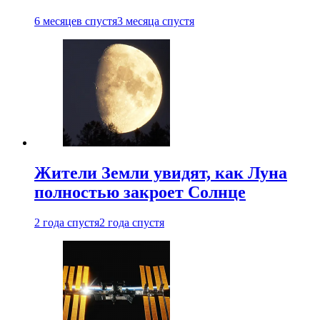
6 месяцев спустя
3 месяца спустя
Жители Земли увидят, как Луна
полностью закроет Солнце
2 года спустя
2 года спустя