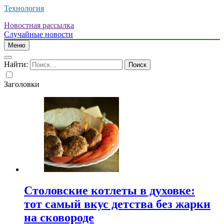
Технология
Новостная рассылка
Случайные новости
Меню
Найти:
Заголовки
Столовские котлеты в духовке:
тот самый вкус детства без жарки
на сковороде