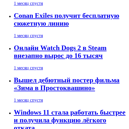
1 месяц спустя
Conan Exiles получит бесплатную
сюжетную линию
1 месяц спустя
Онлайн Watch Dogs 2 в Steam
внезапно вырос до 16 тысяч
1 месяц спустя
Вышел дебютный постер фильма
«Зима в Простоквашино»
1 месяц спустя
Windows 11 стала работать быстрее
и получила функцию лёгкого
отката