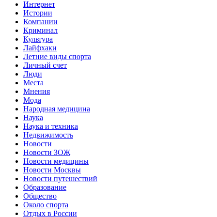
Интернет
Истории
Компании
Криминал
Культура
Лайфхаки
Летние виды спорта
Личный счет
Люди
Места
Мнения
Мода
Народная медицина
Наука
Наука и техника
Недвижимость
Новости
Новости ЗОЖ
Новости медицины
Новости Москвы
Новости путешествий
Образование
Общество
Около спорта
Отдых в России