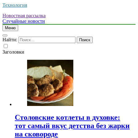
Технология
Новостная рассылка
Случайные новости
Меню
Найти:
Заголовки
Столовские котлеты в духовке:
тот самый вкус детства без жарки
на сковороде