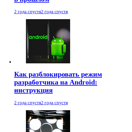
2 года спустя
2 года спустя
Как разблокировать режим
разработчика на Android:
инструкция
2 года спустя
2 года спустя