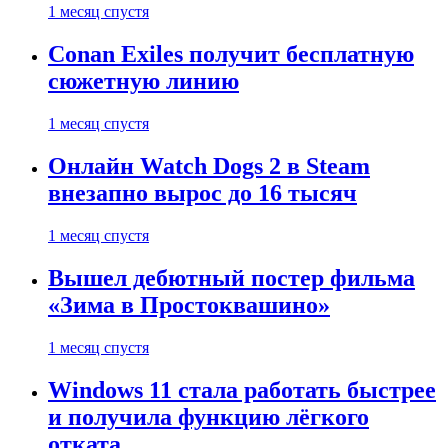
1 месяц спустя
Conan Exiles получит бесплатную
сюжетную линию
1 месяц спустя
Онлайн Watch Dogs 2 в Steam
внезапно вырос до 16 тысяч
1 месяц спустя
Вышел дебютный постер фильма
«Зима в Простоквашино»
1 месяц спустя
Windows 11 стала работать быстрее
и получила функцию лёгкого
отката