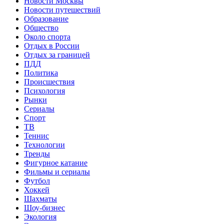
Новости Москвы
Новости путешествий
Образование
Общество
Около спорта
Отдых в России
Отдых за границей
ПДД
Политика
Происшествия
Психология
Рынки
Сериалы
Спорт
ТВ
Теннис
Технологии
Тренды
Фигурное катание
Фильмы и сериалы
Футбол
Хоккей
Шахматы
Шоу-бизнес
Экология