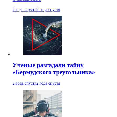
2 года спустя
2 года спустя
Ученые разгадали тайну
«Бермудского треугольника»
2 года спустя
2 года спустя