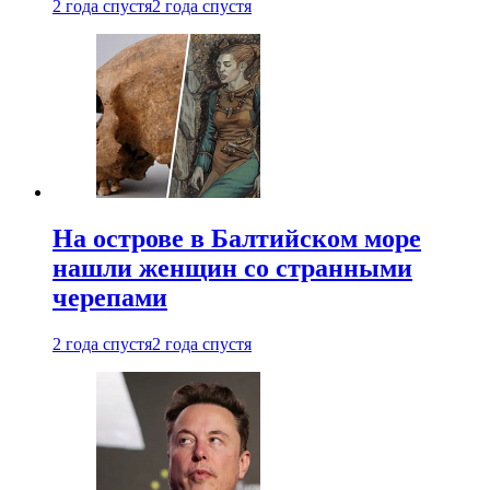
2 года спустя
2 года спустя
На острове в Балтийском море
нашли женщин со странными
черепами
2 года спустя
2 года спустя