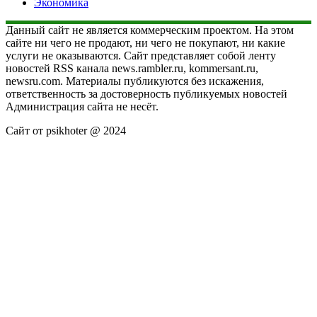
Экономика
Данный сайт не является коммерческим проектом. На этом
сайте ни чего не продают, ни чего не покупают, ни какие
услуги не оказываются. Сайт представляет собой ленту
новостей RSS канала news.rambler.ru, kommersant.ru,
newsru.com. Материалы публикуются без искажения,
ответственность за достоверность публикуемых новостей
Администрация сайта не несёт.
Сайт от psikhoter @ 2024