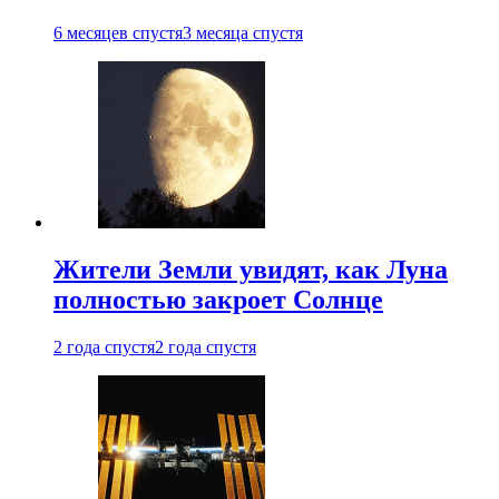
6 месяцев спустя
3 месяца спустя
Жители Земли увидят, как Луна
полностью закроет Солнце
2 года спустя
2 года спустя