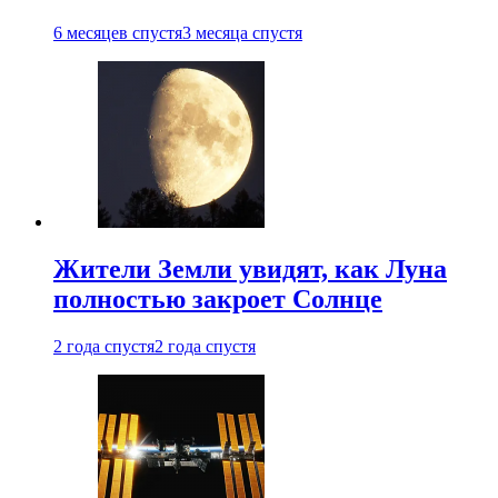
6 месяцев спустя
3 месяца спустя
Жители Земли увидят, как Луна
полностью закроет Солнце
2 года спустя
2 года спустя