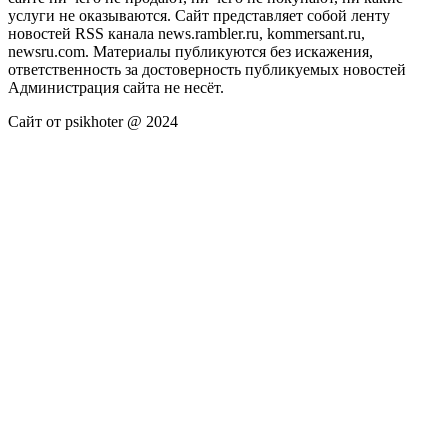
услуги не оказываются. Сайт представляет собой ленту
новостей RSS канала news.rambler.ru, kommersant.ru,
newsru.com. Материалы публикуются без искажения,
ответственность за достоверность публикуемых новостей
Администрация сайта не несёт.
Сайт от psikhoter @ 2024