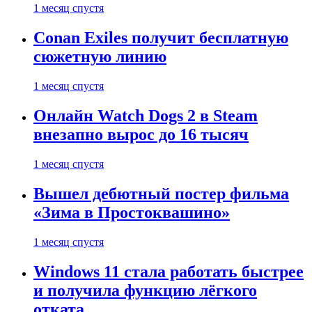
1 месяц спустя
Conan Exiles получит бесплатную
сюжетную линию
1 месяц спустя
Онлайн Watch Dogs 2 в Steam
внезапно вырос до 16 тысяч
1 месяц спустя
Вышел дебютный постер фильма
«Зима в Простоквашино»
1 месяц спустя
Windows 11 стала работать быстрее
и получила функцию лёгкого
отката