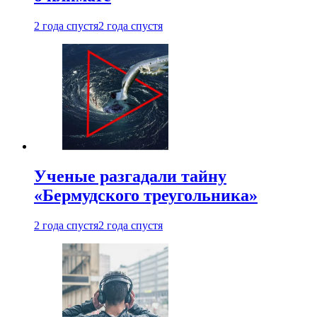
2 года спустя
2 года спустя
Ученые разгадали тайну
«Бермудского треугольника»
2 года спустя
2 года спустя