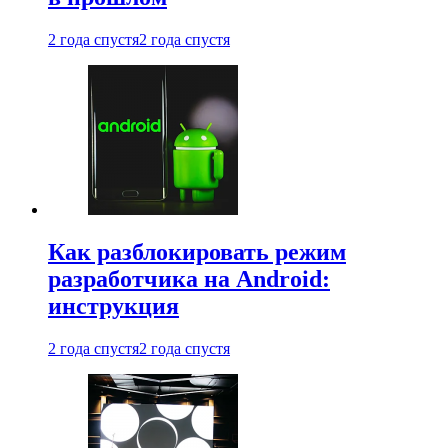
2 года спустя
2 года спустя
Как разблокировать режим
разработчика на Android:
инструкция
2 года спустя
2 года спустя