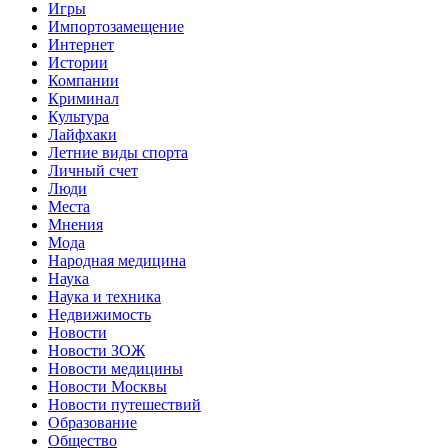
Игры
Импортозамещение
Интернет
Истории
Компании
Криминал
Культура
Лайфхаки
Летние виды спорта
Личный счет
Люди
Места
Мнения
Мода
Народная медицина
Наука
Наука и техника
Недвижимость
Новости
Новости ЗОЖ
Новости медицины
Новости Москвы
Новости путешествий
Образование
Общество