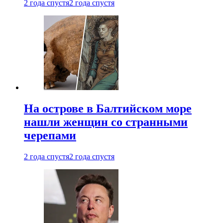
2 года спустя
2 года спустя
На острове в Балтийском море
нашли женщин со странными
черепами
2 года спустя
2 года спустя