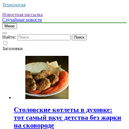
Технология
Новостная рассылка
Случайные новости
Меню
Найти:
Заголовки
Столовские котлеты в духовке:
тот самый вкус детства без жарки
на сковороде