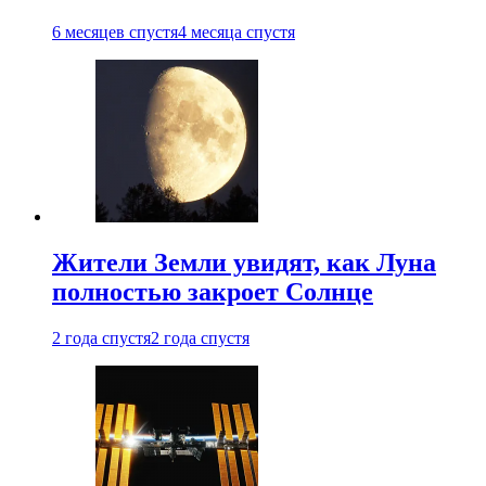
6 месяцев спустя
4 месяца спустя
Жители Земли увидят, как Луна
полностью закроет Солнце
2 года спустя
2 года спустя