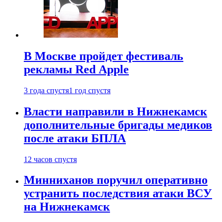
В Москве пройдет фестиваль
рекламы Red Apple
3 года спустя
1 год спустя
Власти направили в Нижнекамск
дополнительные бригады медиков
после атаки БПЛА
12 часов спустя
Минниханов поручил оперативно
устранить последствия атаки ВСУ
на Нижнекамск