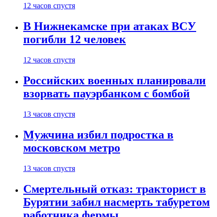
12 часов спустя
В Нижнекамске при атаках ВСУ
погибли 12 человек
12 часов спустя
Российских военных планировали
взорвать пауэрбанком с бомбой
13 часов спустя
Мужчина избил подростка в
московском метро
13 часов спустя
Смертельный отказ: тракторист в
Бурятии забил насмерть табуретом
работника фермы