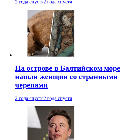
2 года спустя
2 года спустя
На острове в Балтийском море
нашли женщин со странными
черепами
2 года спустя
2 года спустя