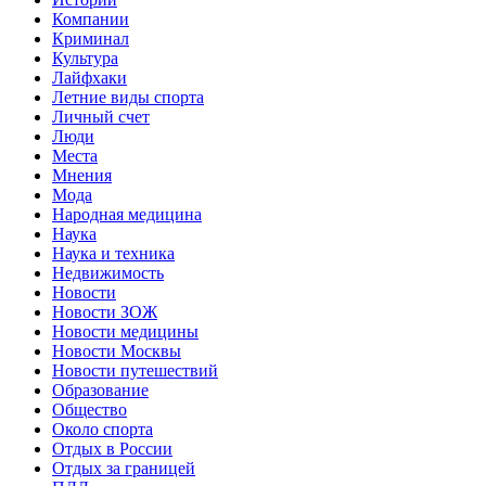
Компании
Криминал
Культура
Лайфхаки
Летние виды спорта
Личный счет
Люди
Места
Мнения
Мода
Народная медицина
Наука
Наука и техника
Недвижимость
Новости
Новости ЗОЖ
Новости медицины
Новости Москвы
Новости путешествий
Образование
Общество
Около спорта
Отдых в России
Отдых за границей