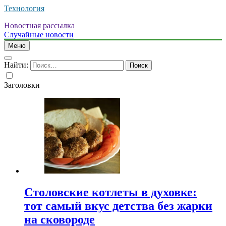
Технология
Новостная рассылка
Случайные новости
Меню
Найти:
Заголовки
Столовские котлеты в духовке:
тот самый вкус детства без жарки
на сковороде