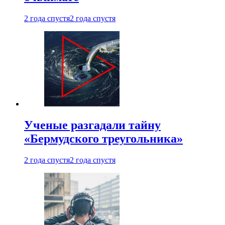
2 года спустя
2 года спустя
Ученые разгадали тайну
«Бермудского треугольника»
2 года спустя
2 года спустя