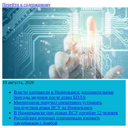
Перейти к содержимому
10 августа, 2026
Власти направили в Нижнекамск дополнительные
бригады медиков после атаки БПЛА
Минниханов поручил оперативно устранить
последствия атаки ВСУ на Нижнекамск
В Нижнекамске при атаках ВСУ погибли 12 человек
Российских военных планировали взорвать
пауэрбанком с бомбой