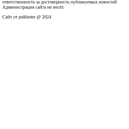
ответственность за достоверность публикуемых новостей
Администрация сайта не несёт.
Сайт от psikhoter @ 2024