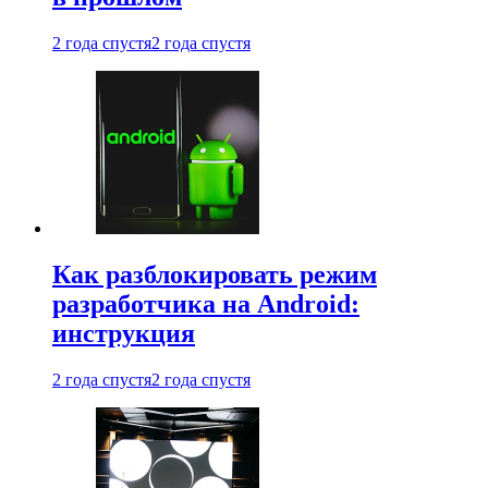
2 года спустя
2 года спустя
Как разблокировать режим
разработчика на Android:
инструкция
2 года спустя
2 года спустя