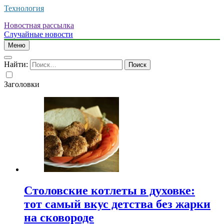
Технология
Новостная рассылка
Случайные новости
Меню
Найти:
Заголовки
Столовские котлеты в духовке:
тот самый вкус детства без жарки
на сковороде