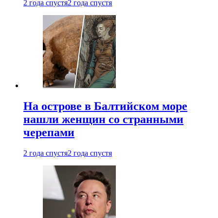
2 года спустя
2 года спустя
На острове в Балтийском море
нашли женщин со странными
черепами
2 года спустя
2 года спустя