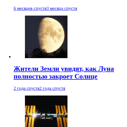
6 месяцев спустя
3 месяца спустя
Жители Земли увидят, как Луна
полностью закроет Солнце
2 года спустя
2 года спустя