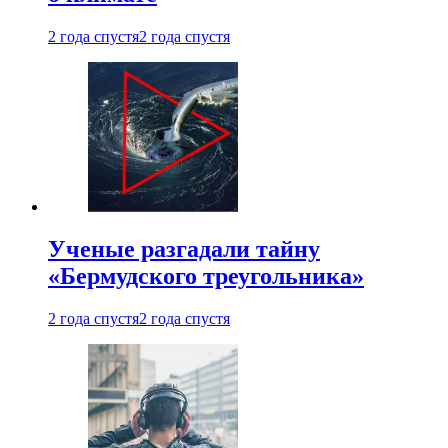
2 года спустя
2 года спустя
Ученые разгадали тайну
«Бермудского треугольника»
2 года спустя
2 года спустя