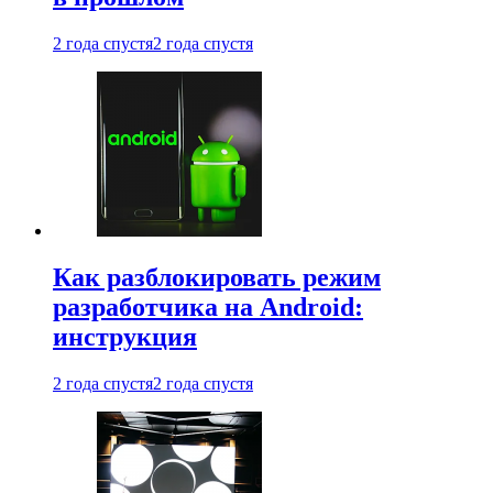
2 года спустя
2 года спустя
Как разблокировать режим
разработчика на Android:
инструкция
2 года спустя
2 года спустя