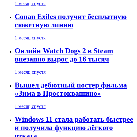
1 месяц спустя
Conan Exiles получит бесплатную
сюжетную линию
1 месяц спустя
Онлайн Watch Dogs 2 в Steam
внезапно вырос до 16 тысяч
1 месяц спустя
Вышел дебютный постер фильма
«Зима в Простоквашино»
1 месяц спустя
Windows 11 стала работать быстрее
и получила функцию лёгкого
отката