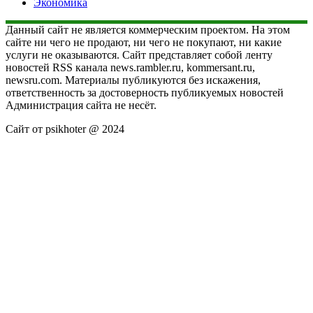
Экономика
Данный сайт не является коммерческим проектом. На этом
сайте ни чего не продают, ни чего не покупают, ни какие
услуги не оказываются. Сайт представляет собой ленту
новостей RSS канала news.rambler.ru, kommersant.ru,
newsru.com. Материалы публикуются без искажения,
ответственность за достоверность публикуемых новостей
Администрация сайта не несёт.
Сайт от psikhoter @ 2024