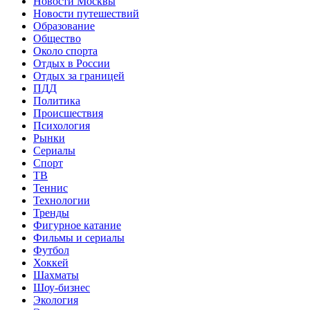
Новости Москвы
Новости путешествий
Образование
Общество
Около спорта
Отдых в России
Отдых за границей
ПДД
Политика
Происшествия
Психология
Рынки
Сериалы
Спорт
ТВ
Теннис
Технологии
Тренды
Фигурное катание
Фильмы и сериалы
Футбол
Хоккей
Шахматы
Шоу-бизнес
Экология