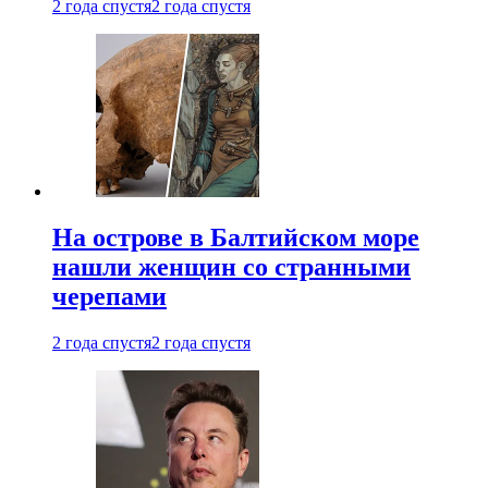
2 года спустя
2 года спустя
На острове в Балтийском море
нашли женщин со странными
черепами
2 года спустя
2 года спустя