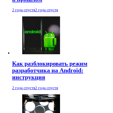
2 года спустя
2 года спустя
Как разблокировать режим
разработчика на Android:
инструкция
2 года спустя
2 года спустя