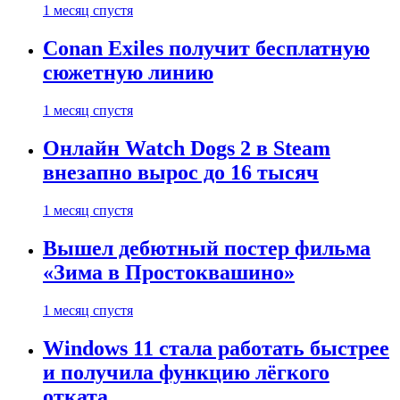
1 месяц спустя
Conan Exiles получит бесплатную
сюжетную линию
1 месяц спустя
Онлайн Watch Dogs 2 в Steam
внезапно вырос до 16 тысяч
1 месяц спустя
Вышел дебютный постер фильма
«Зима в Простоквашино»
1 месяц спустя
Windows 11 стала работать быстрее
и получила функцию лёгкого
отката