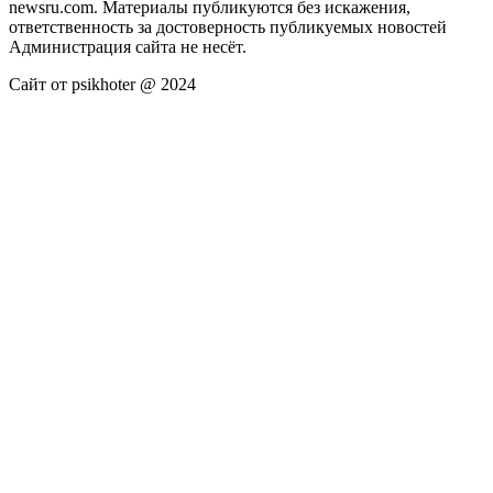
newsru.com. Материалы публикуются без искажения,
ответственность за достоверность публикуемых новостей
Администрация сайта не несёт.
Сайт от psikhoter @ 2024