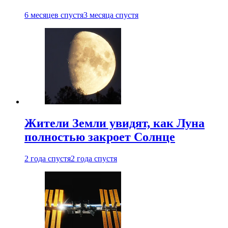
6 месяцев спустя
3 месяца спустя
Жители Земли увидят, как Луна
полностью закроет Солнце
2 года спустя
2 года спустя