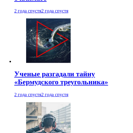
2 года спустя
2 года спустя
Ученые разгадали тайну
«Бермудского треугольника»
2 года спустя
2 года спустя