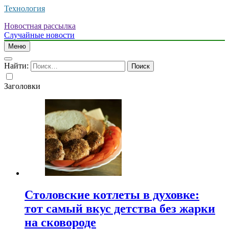
Технология
Новостная рассылка
Случайные новости
Меню
Найти:
Заголовки
Столовские котлеты в духовке:
тот самый вкус детства без жарки
на сковороде