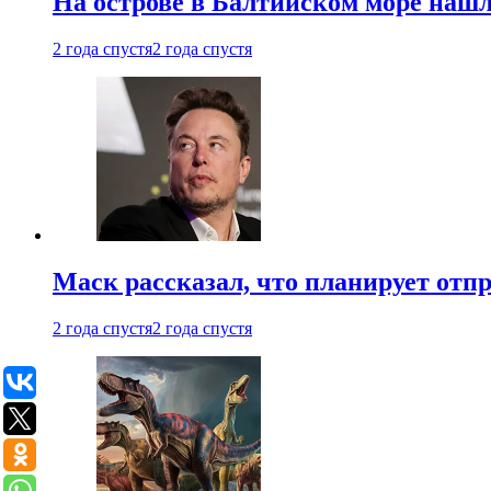
На острове в Балтийском море наш
2 года спустя
2 года спустя
Маск рассказал, что планирует отп
2 года спустя
2 года спустя