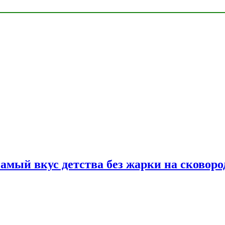
самый вкус детства без жарки на сковоро