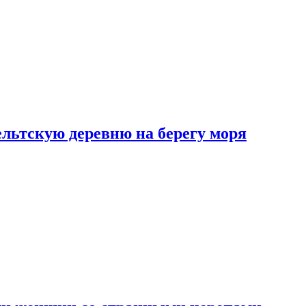
льтскую деревню на берегу моря