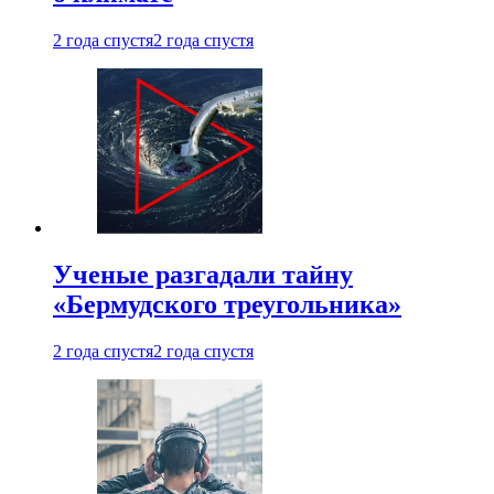
2 года спустя
2 года спустя
Ученые разгадали тайну
«Бермудского треугольника»
2 года спустя
2 года спустя