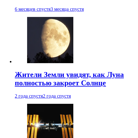
6 месяцев спустя
3 месяца спустя
Жители Земли увидят, как Луна
полностью закроет Солнце
2 года спустя
2 года спустя