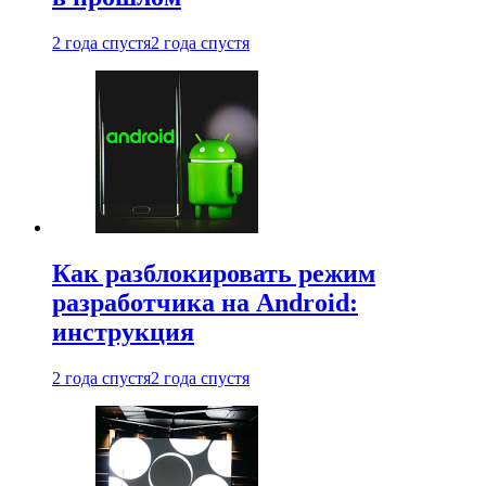
2 года спустя
2 года спустя
Как разблокировать режим
разработчика на Android:
инструкция
2 года спустя
2 года спустя