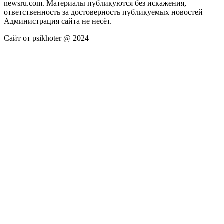
newsru.com. Материалы публикуются без искажения,
ответственность за достоверность публикуемых новостей
Администрация сайта не несёт.
Сайт от psikhoter @ 2024