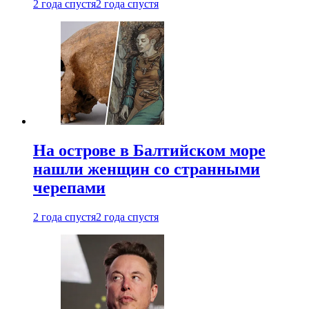
2 года спустя
2 года спустя
На острове в Балтийском море
нашли женщин со странными
черепами
2 года спустя
2 года спустя