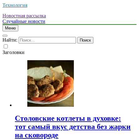
Технология
Новостная рассылка
Случайные новости
Меню
Найти:
Заголовки
Столовские котлеты в духовке:
тот самый вкус детства без жарки
на сковороде