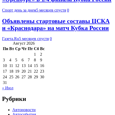
Спорт день за днем
5 месяцев спустя
0
Объявлены стартовые составы ЦСКА
и «Краснодара» на матч Кубка России
Газета.Ru
5 месяцев спустя
0
Август 2026
Пн
Вт
Ср
Чт
Пт
Сб
Вс
1
2
3
4
5
6
7
8
9
10
11
12
13
14
15
16
17
18
19
20
21
22
23
24
25
26
27
28
29
30
31
« Июл
Рубрики
Автоновости
Автособытия