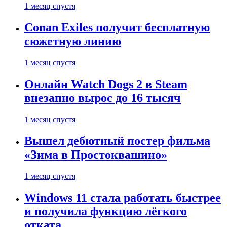
1 месяц спустя
Conan Exiles получит бесплатную
сюжетную линию
1 месяц спустя
Онлайн Watch Dogs 2 в Steam
внезапно вырос до 16 тысяч
1 месяц спустя
Вышел дебютный постер фильма
«Зима в Простоквашино»
1 месяц спустя
Windows 11 стала работать быстрее
и получила функцию лёгкого
отката