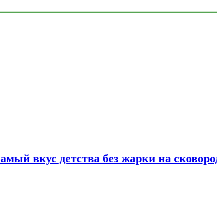
самый вкус детства без жарки на сковоро