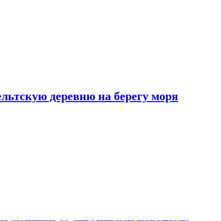
льтскую деревню на берегу моря