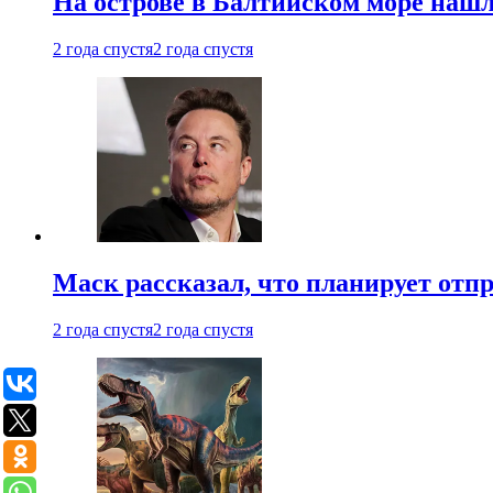
На острове в Балтийском море наш
2 года спустя
2 года спустя
Маск рассказал, что планирует отп
2 года спустя
2 года спустя