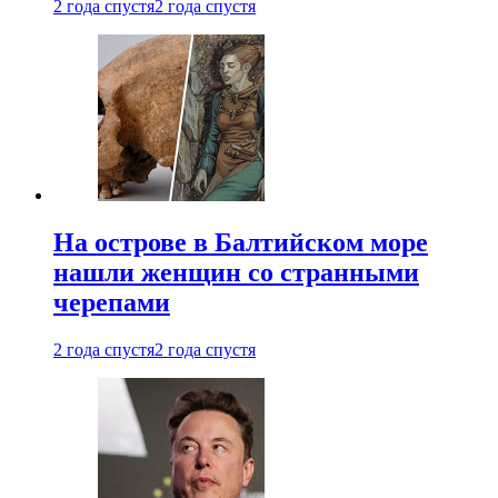
2 года спустя
2 года спустя
На острове в Балтийском море
нашли женщин со странными
черепами
2 года спустя
2 года спустя