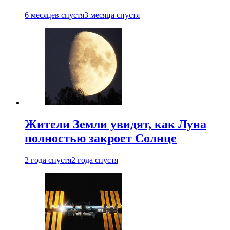
6 месяцев спустя
3 месяца спустя
Жители Земли увидят, как Луна
полностью закроет Солнце
2 года спустя
2 года спустя