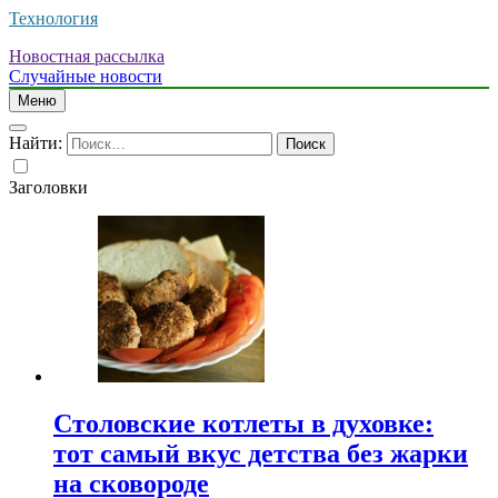
Технология
Новостная рассылка
Случайные новости
Меню
Найти:
Заголовки
Столовские котлеты в духовке:
тот самый вкус детства без жарки
на сковороде