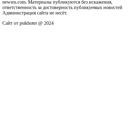
newsru.com. Материалы публикуются без искажения,
ответственность за достоверность публикуемых новостей
Администрация сайта не несёт.
Сайт от psikhoter @ 2024