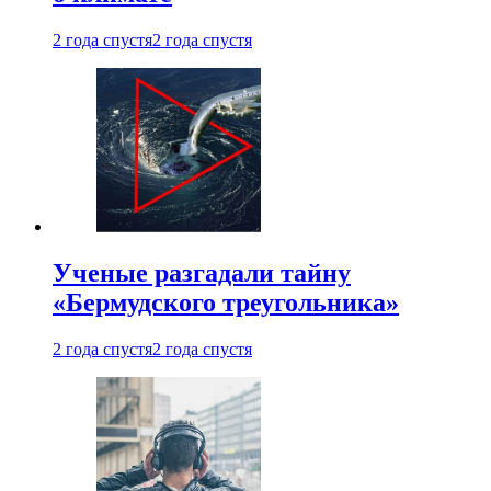
2 года спустя
2 года спустя
Ученые разгадали тайну
«Бермудского треугольника»
2 года спустя
2 года спустя