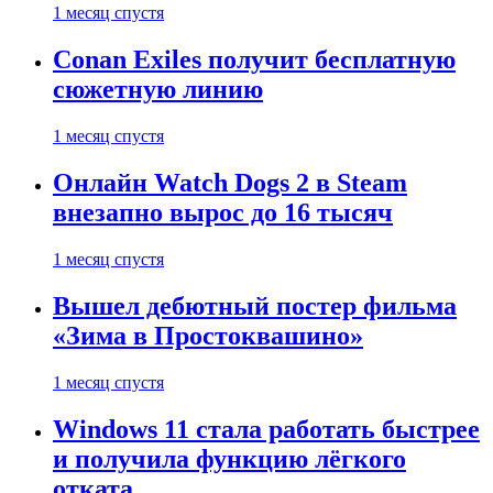
1 месяц спустя
Conan Exiles получит бесплатную
сюжетную линию
1 месяц спустя
Онлайн Watch Dogs 2 в Steam
внезапно вырос до 16 тысяч
1 месяц спустя
Вышел дебютный постер фильма
«Зима в Простоквашино»
1 месяц спустя
Windows 11 стала работать быстрее
и получила функцию лёгкого
отката