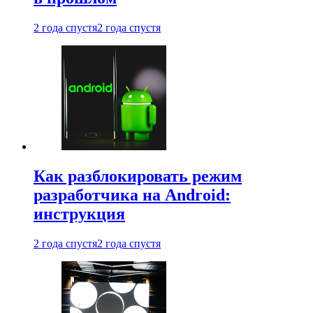
2 года спустя
2 года спустя
Как разблокировать режим
разработчика на Android:
инструкция
2 года спустя
2 года спустя