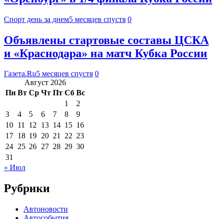
Спорт день за днем
5 месяцев спустя
0
Объявлены стартовые составы ЦСКА
и «Краснодара» на матч Кубка России
Газета.Ru
5 месяцев спустя
0
Август 2026
Пн
Вт
Ср
Чт
Пт
Сб
Вс
1
2
3
4
5
6
7
8
9
10
11
12
13
14
15
16
17
18
19
20
21
22
23
24
25
26
27
28
29
30
31
« Июл
Рубрики
Автоновости
Автособытия