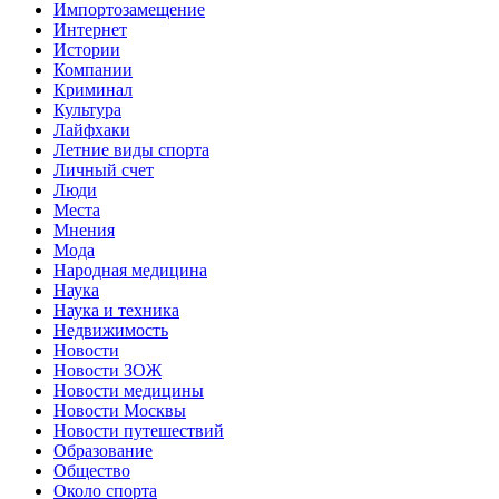
Импортозамещение
Интернет
Истории
Компании
Криминал
Культура
Лайфхаки
Летние виды спорта
Личный счет
Люди
Места
Мнения
Мода
Народная медицина
Наука
Наука и техника
Недвижимость
Новости
Новости ЗОЖ
Новости медицины
Новости Москвы
Новости путешествий
Образование
Общество
Около спорта