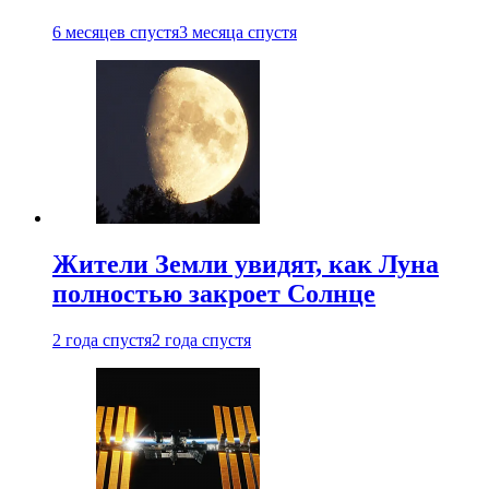
6 месяцев спустя
3 месяца спустя
Жители Земли увидят, как Луна
полностью закроет Солнце
2 года спустя
2 года спустя