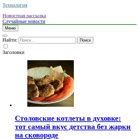
Технология
Новостная рассылка
Случайные новости
Меню
Найти:
Заголовки
Столовские котлеты в духовке:
тот самый вкус детства без жарки
на сковороде