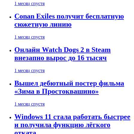
1 месяц спустя
Conan Exiles получит бесплатную
сюжетную линию
1 месяц спустя
Онлайн Watch Dogs 2 в Steam
внезапно вырос до 16 тысяч
1 месяц спустя
Вышел дебютный постер фильма
«Зима в Простоквашино»
1 месяц спустя
Windows 11 стала работать быстрее
и получила функцию лёгкого
отката