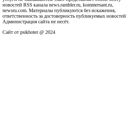
новостей RSS канала news.rambler.ru, kommersant.ru,
newsru.com. Материалы публикуются без искажения,
ответственность за достоверность публикуемых новостей
Администрация сайта не несёт.
Сайт от psikhoter @ 2024