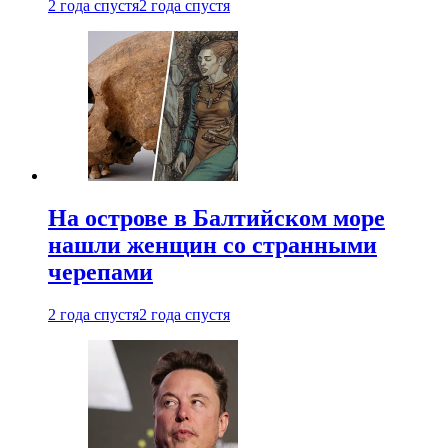
2 года спустя
2 года спустя
На острове в Балтийском море
нашли женщин со странными
черепами
2 года спустя
2 года спустя