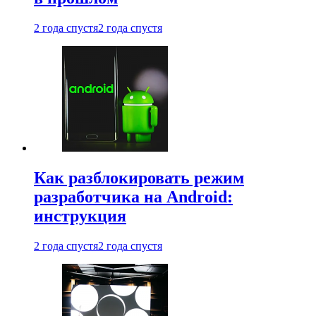
2 года спустя
2 года спустя
Как разблокировать режим
разработчика на Android:
инструкция
2 года спустя
2 года спустя