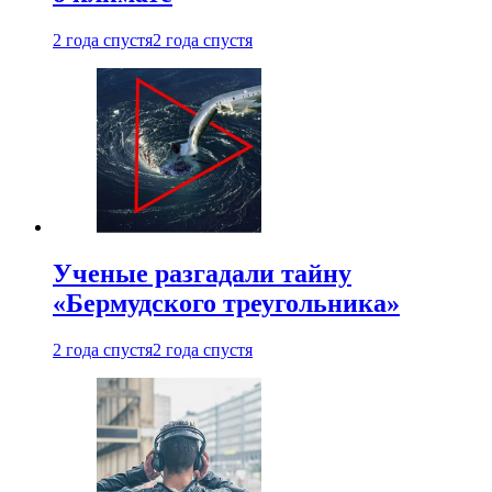
2 года спустя
2 года спустя
Ученые разгадали тайну
«Бермудского треугольника»
2 года спустя
2 года спустя