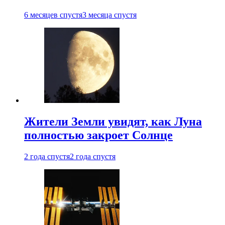
6 месяцев спустя
3 месяца спустя
Жители Земли увидят, как Луна
полностью закроет Солнце
2 года спустя
2 года спустя