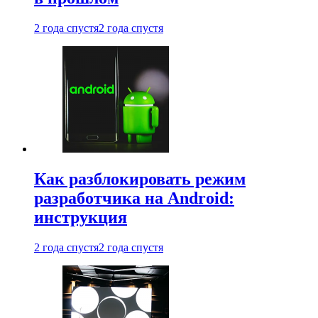
2 года спустя
2 года спустя
Как разблокировать режим
разработчика на Android:
инструкция
2 года спустя
2 года спустя