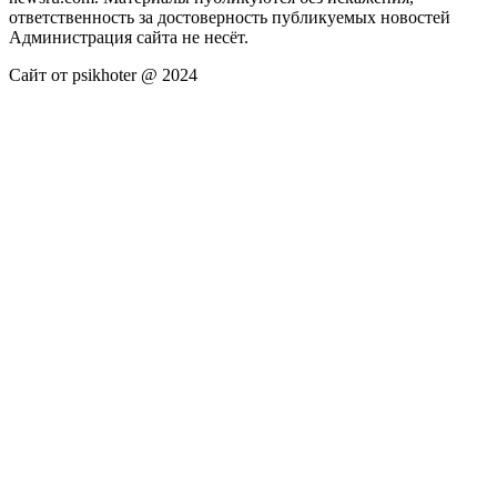
ответственность за достоверность публикуемых новостей
Администрация сайта не несёт.
Сайт от psikhoter @ 2024