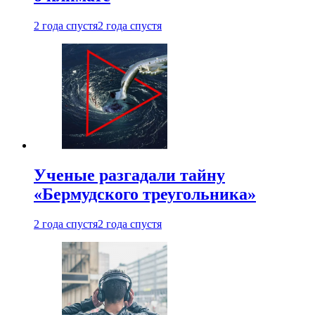
2 года спустя
2 года спустя
Ученые разгадали тайну
«Бермудского треугольника»
2 года спустя
2 года спустя