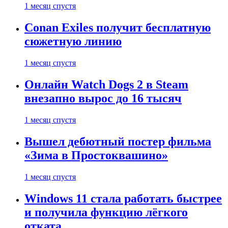
1 месяц спустя
Conan Exiles получит бесплатную
сюжетную линию
1 месяц спустя
Онлайн Watch Dogs 2 в Steam
внезапно вырос до 16 тысяч
1 месяц спустя
Вышел дебютный постер фильма
«Зима в Простоквашино»
1 месяц спустя
Windows 11 стала работать быстрее
и получила функцию лёгкого
отката