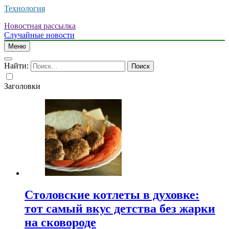
Технология
Новостная рассылка
Случайные новости
Меню
Найти:
Заголовки
Столовские котлеты в духовке:
тот самый вкус детства без жарки
на сковороде