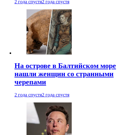
2 года спустя
2 года спустя
На острове в Балтийском море
нашли женщин со странными
черепами
2 года спустя
2 года спустя