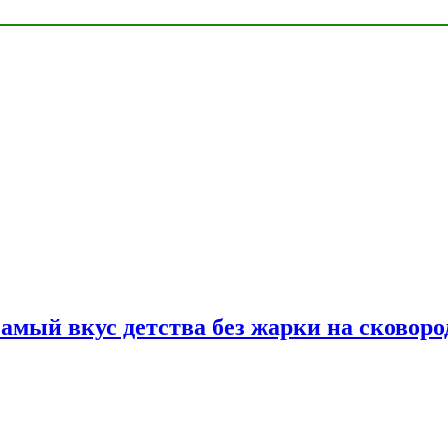
самый вкус детства без жарки на сковоро