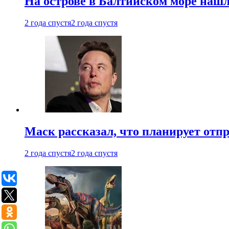
На острове в Балтийском море наш
2 года спустя
2 года спустя
Маск рассказал, что планирует отп
2 года спустя
2 года спустя