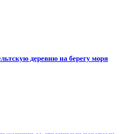
льтскую деревню на берегу моря