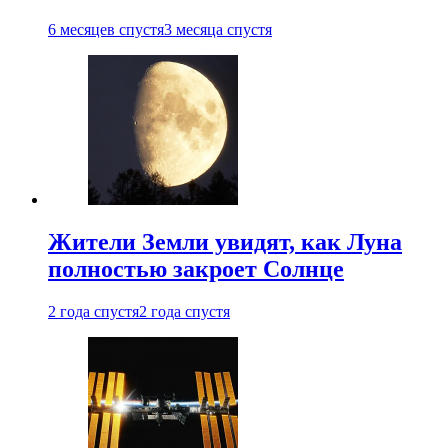
6 месяцев спустя
3 месяца спустя
Жители Земли увидят, как Луна
полностью закроет Солнце
2 года спустя
2 года спустя