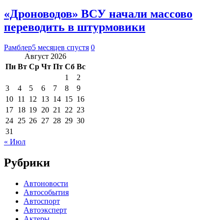
«Дроноводов» ВСУ начали массово
переводить в штурмовики
Рамблер
5 месяцев спустя
0
Август 2026
Пн
Вт
Ср
Чт
Пт
Сб
Вс
1
2
3
4
5
6
7
8
9
10
11
12
13
14
15
16
17
18
19
20
21
22
23
24
25
26
27
28
29
30
31
« Июл
Рубрики
Автоновости
Автособытия
Автоспорт
Автоэксперт
Актеры