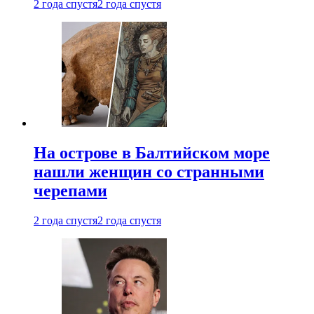
2 года спустя
2 года спустя
На острове в Балтийском море
нашли женщин со странными
черепами
2 года спустя
2 года спустя