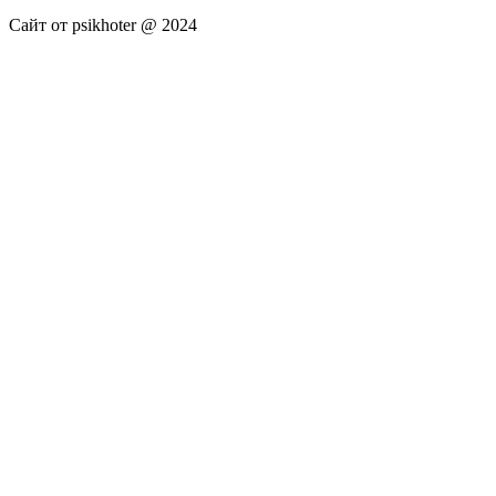
Сайт от psikhoter @ 2024