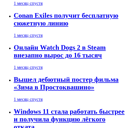
1 месяц спустя
Conan Exiles получит бесплатную
сюжетную линию
1 месяц спустя
Онлайн Watch Dogs 2 в Steam
внезапно вырос до 16 тысяч
1 месяц спустя
Вышел дебютный постер фильма
«Зима в Простоквашино»
1 месяц спустя
Windows 11 стала работать быстрее
и получила функцию лёгкого
отката