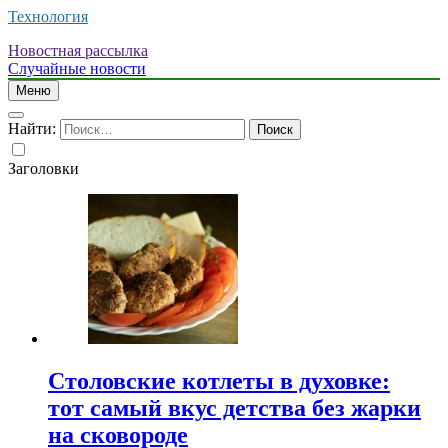
Технология
Новостная рассылка
Случайные новости
Меню
Найти:
Заголовки
Столовские котлеты в духовке:
тот самый вкус детства без жарки
на сковороде