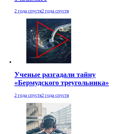
2 года спустя
2 года спустя
Ученые разгадали тайну
«Бермудского треугольника»
2 года спустя
2 года спустя