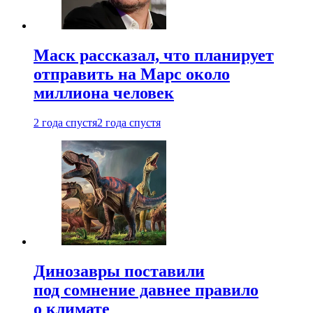
Маск рассказал, что планирует
отправить на Марс около
миллиона человек
2 года спустя
2 года спустя
Динозавры поставили
под сомнение давнее правило
о климате