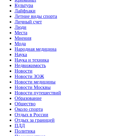
Культура
Лайфхаки
Летние виды спорта
Личный счет
Люди
Места
Мнения
Мода
Народная медицина
Наука
Наука и техника
Недвижимость
Новости
Новости ЗОЖ
Новости медицины
Новости Москвы
Новости путешествий
Образование
Общество
Около спорта
Отдых в России
Отдых за границей
ПДД
Политика