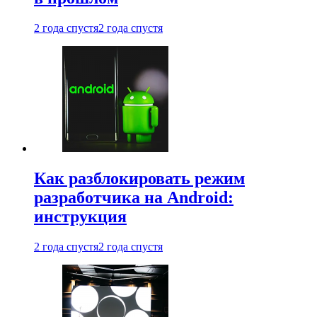
2 года спустя
2 года спустя
Как разблокировать режим
разработчика на Android:
инструкция
2 года спустя
2 года спустя